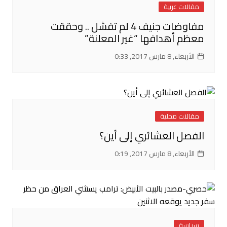
مقالات عربية
مفاوضات جنيف 4 لم تفشل .. وحققت
معظم أهدافها “غير المعلنة”
الأربعاء, 8 مارس 2017, 0:33
مقالات محلية
الفصل العشائري إلى أين؟
الأربعاء, 8 مارس 2017, 0:19
سياسة