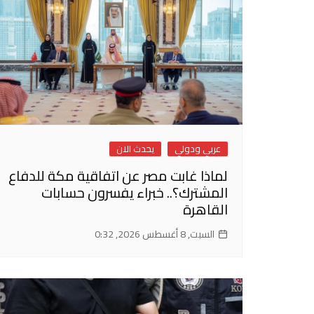
عربي ودولي
يحدث الان
لماذا غابت مصر عن اتفاقية مكة للدفاع
المشترك؟.. خبراء يفسرون حسابات
القاهرة
السبت, 8 أغسطس 2026, 0:32