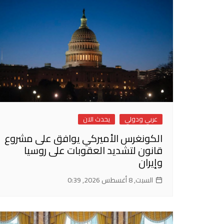
عربي ودولي
يحدث الان
الكونغرس الأميركي يوافق على مشروع
قانون لتشديد العقوبات على روسيا
وإيران
السبت, 8 أغسطس 2026, 0:39