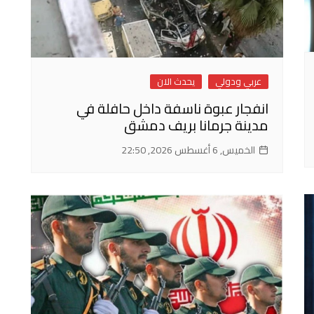
عربي ودولي
يحدث الان
انفجار عبوة ناسفة داخل حافلة في
مدينة جرمانا بريف دمشق
الخميس, 6 أغسطس 2026, 22:50