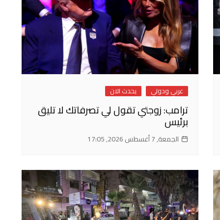
عربي ودولي
يحدث الان
ترامب: زوجتي تقول لي تصرفاتك لا تليق
برئيس
الجمعة, 7 أغسطس 2026, 17:05