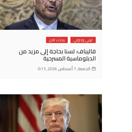
عربي ودولي
يحدث الان
قاليباف: لسنا بحاجة إلى مزيد من
الدبلوماسية المسرحية
الجمعة, 7 أغسطس 2026, 0:13