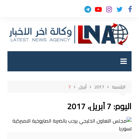
لتجاوز
لى
لمحتوى
الرئيسية
2017
أبريل
7
اليوم:
7 أبريل، 2017