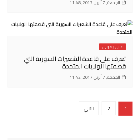
الجمعة, 7 أبريل 2017, 11:48
عربي ودولي
تعرف على قاعدة الشعيرات السورية التي
قصفتها الولايات المتحدة
الجمعة, 7 أبريل 2017, 11:42
تصفّح
1
2
التالي
المقالات