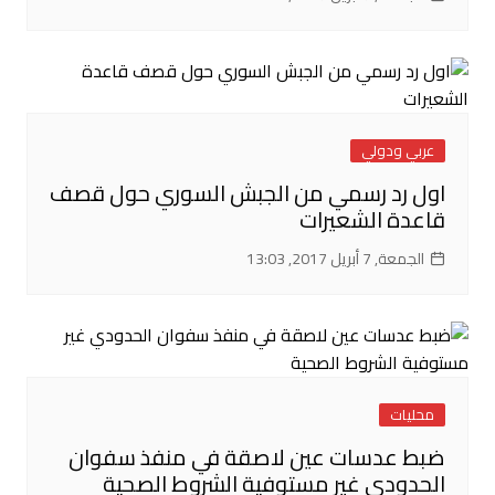
عربي ودولي
اول رد رسمي من الجبش السوري حول قصف
قاعدة الشعيرات
الجمعة, 7 أبريل 2017, 13:03
محليات
ضبط عدسات عين لاصقة في منفذ سفوان
الحدودي غير مستوفية الشروط الصحية