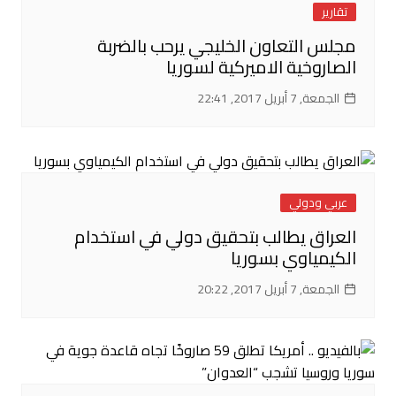
تقارير
مجلس التعاون الخليجي يرحب بالضربة
الصاروخية الاميركية لسوريا
الجمعة, 7 أبريل 2017, 22:41
عربي ودولي
العراق يطالب بتحقيق دولي في استخدام
الكيمياوي بسوريا
الجمعة, 7 أبريل 2017, 20:22