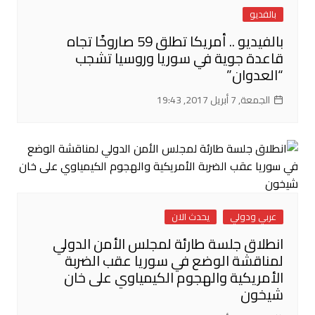
بالفديو
بالفيديو .. أمريكا تطلق 59 صاروخًا تجاه
قاعدة جوية في سوريا وروسيا تشجب
“العدوان”
الجمعة, 7 أبريل 2017, 19:43
عربي ودولي
يحدث الان
انطلاق جلسة طارئة لمجلس الأمن الدولي
لمناقشة الوضع في سوريا عقب الضربة
الأمريكية والهجوم الكيمياوي على خان
شيخون