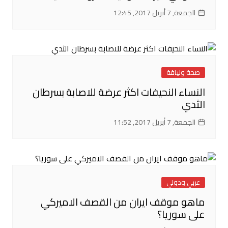
الجمعة, 7 أبريل 2017, 12:45
صحة ولياقة
النساء النحيفات اكثر عرضة للاصابة بسرطان
الثدي
الجمعة, 7 أبريل 2017, 11:52
عربي ودولي
ماهو موقف ايران من القصف الاميركي
على سوريا؟