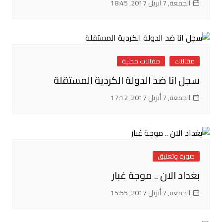
الجمعة, 7 أبريل 2017, 18:45
مقالات
مقالات محلية
سجل انا ضد الدولة الكردية المستقلة
الجمعة, 7 أبريل 2017, 17:12
صورة وتعليق
بغداد الان .. موجة غبار
الجمعة, 7 أبريل 2017, 15:55