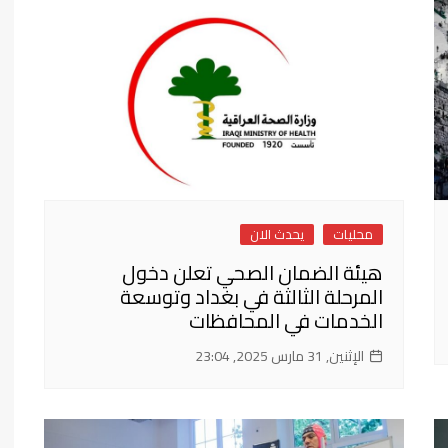
فن وثقافة
محليات
يحدث الان
هيئة الضمان الصحي تعلن دخول
المرحلة الثالثة في بغداد وتوسعة
الخدمات في المحافظات
الإثنين, 31 مارس 2025, 23:04