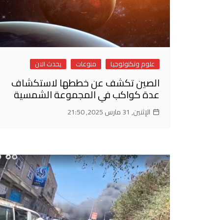
علوم وتكنولوجيا
منوعات
يحدث الان
الصين تكشف عن خططها لاستكشاف
عدة كواكب في المجموعة الشمسية
الإثنين, 31 مارس 2025, 21:50