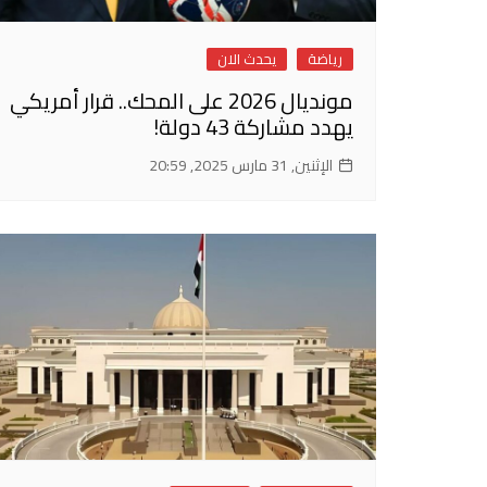
رياضة
يحدث الان
مونديال 2026 على المحك.. قرار أمريكي
يهدد مشاركة 43 دولة!
الإثنين, 31 مارس 2025, 20:59