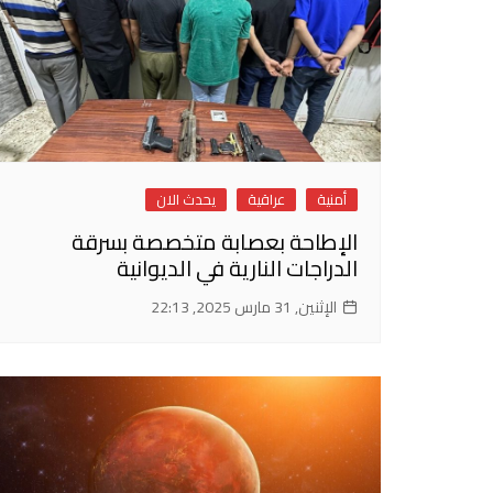
أمنية
عراقية
يحدث الان
الإطاحة بعصابة متخصصة بسرقة
الدراجات النارية في الديوانية
الإثنين, 31 مارس 2025, 22:13