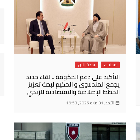
محليات
يحدث الان
التأكيد على دعم الحكومة .. لقاء جديد
يجمع المندلاوي و الحكيم لبحث تعزيز
الخطط الإصلاحية والاقتصادية للزيدي
الأحد, 31 مايو 2026, 19:53