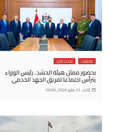
محليات
يحدث الان
بحضور ممثل هيئة الحشد.. رئيس الوزراء
يترأس اجتماعا لفريق الجهد الخدمي
الأحد, 31 مايو 2026, 20:00