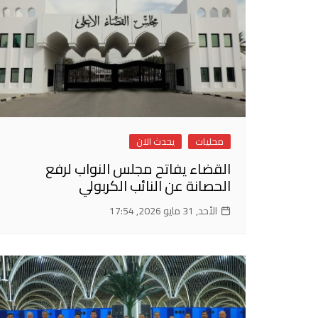
محليات
يحدث الان
القضاء يفاتح مجلس النواب لرفع
الحصانة عن النائب الكربولي
الأحد, 31 مايو 2026, 17:54