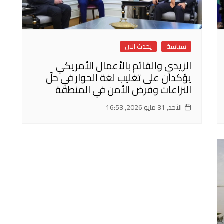
سياسة
يحدث الان
الزيدي والقائم بالأعمال الأمريكي
يؤكدان على تغليب لغة الحوار في حلّ
النزاعات وفرض الأمن في المنطقة
الأحد, 31 مايو 2026, 16:53