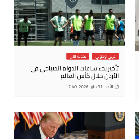
عربي ودولي
يحدث الان
تأخير بدء ساعات الدوام الصباحي في
الأردن خلال كأس العالم
الأحد, 31 مايو 2026, 17:40