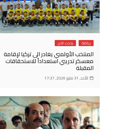
رياضة
يحدث الان
المنتخب الأولمبي يغادر الى تركيا لإقامة
معسكر تدريبي استعداداً للاستحقاقات
المقبلة
الأحد, 31 مايو 2026, 17:37