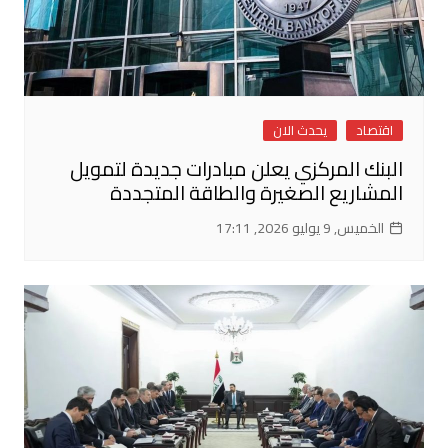
اقتصاد
يحدث الان
البنك المركزي يعلن مبادرات جديدة لتمويل
المشاريع الصغيرة والطاقة المتجددة
الخميس, 9 يوليو 2026, 17:11