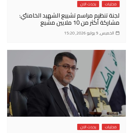
محليات
يحدث الان
لجنة تنظيم مراسم تشييع الشهيد الخامنئي:
مشاركة أكثر من 10 ملايين مشيع
الخميس, 9 يوليو 2026, 15:20
محليات
يحدث الان