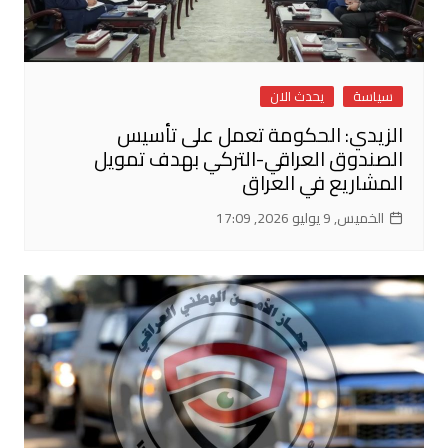
سياسة
يحدث الان
الزيدي: الحكومة تعمل على تأسيس
الصندوق العراقي-التركي بهدف تمويل
المشاريع في العراق
الخميس, 9 يوليو 2026, 17:09