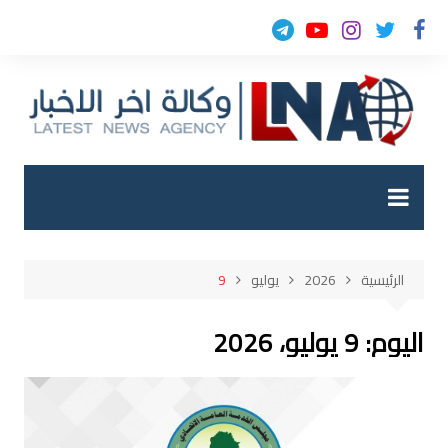
لتجاوز
لى
لمحتوى
الرئيسية
2026
يوليو
9
اليوم:
9 يوليو، 2026