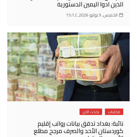
الذين ادوا اليمين الدستورية
الخميس, 9 يوليو 2026, 15:12
محليات
يحدث الان
نائبة: بغداد تدقق بيانات رواتب إقليم
كوردستان الأحد والصرف مرجح مطلع