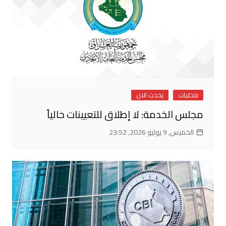
محليات
يحدث الان
مجلس الخدمة: لا إطلاق للتعيينات حالياً
الخميس, 9 يوليو 2026, 23:52