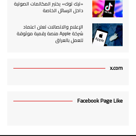
«تيك توك» يختبر المكالمات الصوتية
داخل الرسائل الخاصة
الإعلام والاتصالات تعلن اعتماد
شركة Apple منصة رقمية موثوقة
للعمل بالعراق
x.com
Facebook Page Like