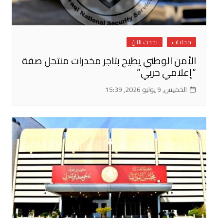
محليات
يحدث الان
الأمن الوطني يطيح بتاجر مخدرات منتحل صفة
“إعلامي حربي”
الخميس, 9 يوليو 2026, 15:39