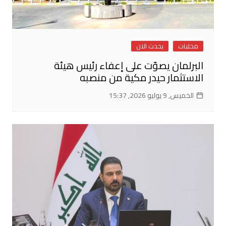
محليات
يحدث الان
البرلمان يصوّت على إعفاء رئيس هيئة
الاستثمار حيدر مكية من منصبه
الخميس, 9 يوليو 2026, 15:37