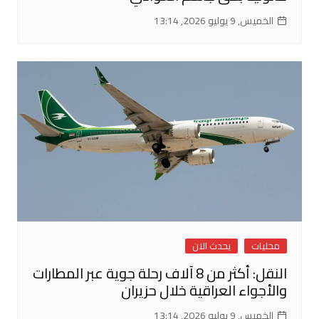
الخميس, 9 يوليو 2026, 13:14
محليات
يحدث الان
النقل: أكثر من 8 آلاف رحلة جوية عبر المطارات
والأجواء العراقية خلال حزيران
الخميس, 9 يوليو 2026, 13:14