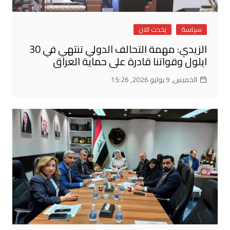
سياسة
يحدث الان
الزيدي: مهمة التحالف الدولي تنتهي في 30
ايلول وقواتنا قادرة على حماية العراق
الخميس, 9 يوليو 2026, 15:26