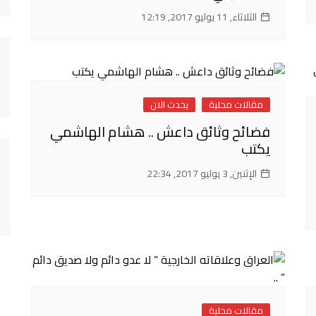
الثلاثاء, 11 يوليو 2017, 12:19
مقالات محلية
يحدث الان
فضائح وثائق داعش .. هشام الهاشمي
يكتب
الإثنين, 3 يوليو 2017, 22:34
مقالات محلية