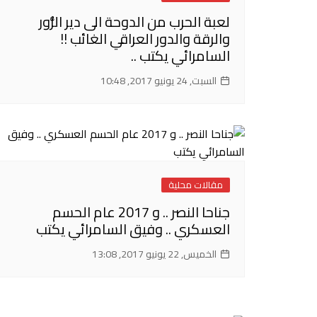
لعبة الحرب من الدوحة الى دير الزُّور
والرقة والدور العراقي الغائب !!
السامرائي يكتب ..
السبت, 24 يونيو 2017, 10:48
مقالات محلية
جناحا النصر .. و 2017 عام الحسم
العسكري .. وفيق السامرائي يكتب
الخميس, 22 يونيو 2017, 13:08