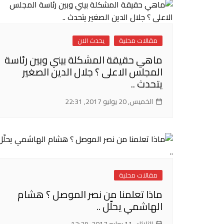
مقالات محلية
يحدث الان
ماهي حقيقة المشكلة بيني وبين رئاسة
المجلس الاعلى ؟ جلال الدين الصغير
يتحدث ..
الخميس, 20 يوليو 2017, 22:31
مقالات محلية
ماذا تعلمنا من نصر الموصل ؟ هشام
الهاشمي يحلّل ..