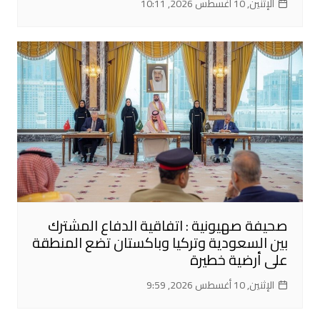
الإثنين, 10 أغسطس 2026, 10:11
صحيفة صهيونية : اتفاقية الدفاع المشترك
بين السعودية وتركيا وباكستان تضع المنطقة
على أرضية خطيرة
الإثنين, 10 أغسطس 2026, 9:59