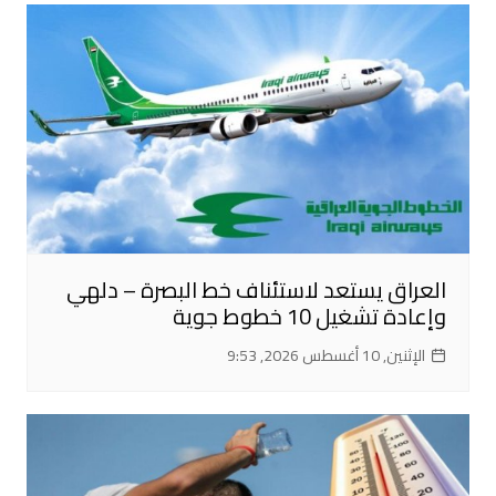
العراق يستعد لاستئناف خط البصرة – دلهي
وإعادة تشغيل 10 خطوط جوية
الإثنين, 10 أغسطس 2026, 9:53