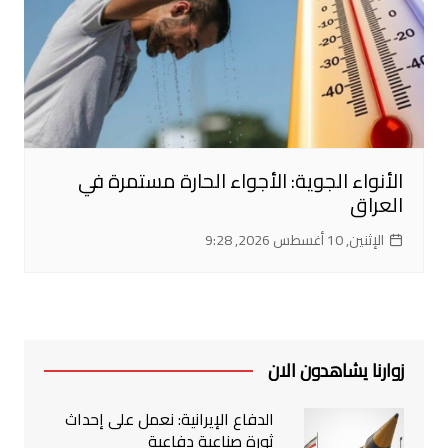
الأنواء الجوية: الأجواء الحارة مستمرة في
العراق
الإثنين, 10 أغسطس 2026, 9:28
زوارنا يشاهدون الان
الدفاع الإيرانية: نعمل على إحداث
ثورة صناعية دفاعية