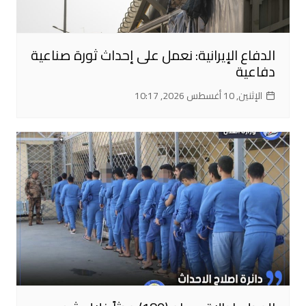
الدفاع الإيرانية: نعمل على إحداث ثورة صناعية
دفاعية
الإثنين, 10 أغسطس 2026, 10:17