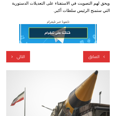
ويحق لهم التصويت في الاستفتاء على التعديلات الدستورية
التي ستمنح الرئيس سلطات أكبر.
تابعونا عبر تليغرام
تصفّح
السابق
التالي
المقالات