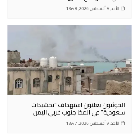
الأحد, 9 أغسطس 2026, 13:48
الحوثيون يعلنون استهداف “تحشيدات
سعودية” في المخا جنوب غربي اليمن
الأحد, 9 أغسطس 2026, 13:47