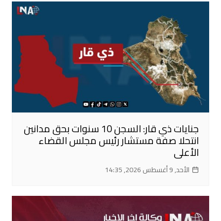
جنايات ذي قار: السجن 10 سنوات بحق مدانين
انتحلا صفة مستشار رئيس مجلس القضاء
الأعلى
الأحد, 9 أغسطس 2026, 14:35