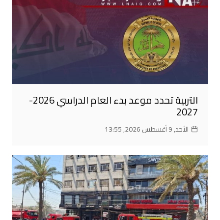
التربية تحدد موعد بدء العام الدراسي 2026-
2027
الأحد, 9 أغسطس 2026, 13:55