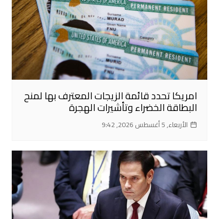
امريكا تحدد قائمة الزيجات المعترف بها لمنح
البطاقة الخضراء وتأشيرات الهجرة
الأربعاء, 5 أغسطس 2026, 9:42