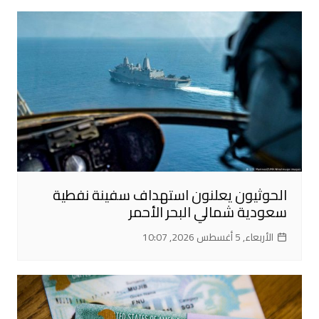
الحوثيون يعلنون استهداف سفينة نفطية
سعودية شمالي البحر الأحمر
الأربعاء, 5 أغسطس 2026, 10:07