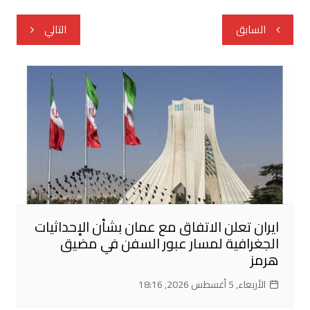
تصفّح
السابق
التالي
المقالات
ايران تعلن الاتفاق مع عمان بشأن الإحداثيات
الجغرافية لمسار عبور السفن في مضيق
هرمز
الأربعاء, 5 أغسطس 2026, 18:16