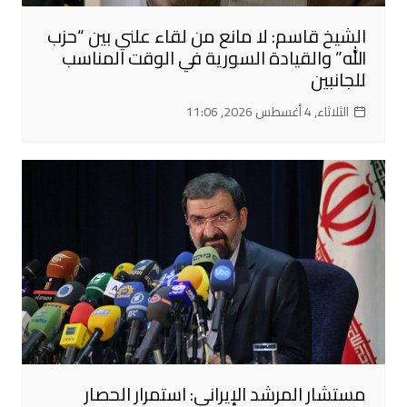
الشيخ قاسم: لا مانع من لقاء علني بين “حزب
الله” والقيادة السورية في الوقت المناسب
للجانبين
الثلاثاء, 4 أغسطس 2026, 11:06
مستشار المرشد الإيراني: استمرار الحصار