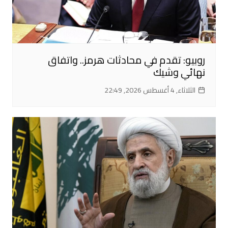
روبيو: تقدم في محادثات هرمز.. واتفاق
نهائي وشيك
الثلاثاء, 4 أغسطس 2026, 22:49