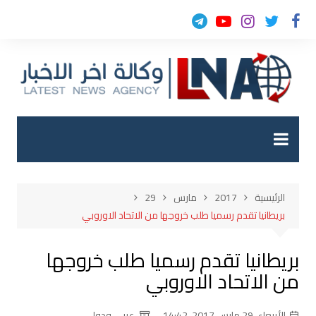
لتجاوز
لى
لمحتوى
الرئيسية
2017
مارس
29
بريطانيا تقدم رسميا طلب خروجها من الاتحاد الاوروبي
بريطانيا تقدم رسميا طلب خروجها
من الاتحاد الاوروبي
الأربعاء, 29 مارس 2017, 14:42
عربي ودولي