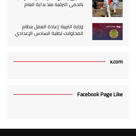
بالحمى النزفية منذ بداية العام
وزارة التربية: إعادة العمل بنظام
المحاولات لطلبة السادس الإعدادي
x.com
Facebook Page Like