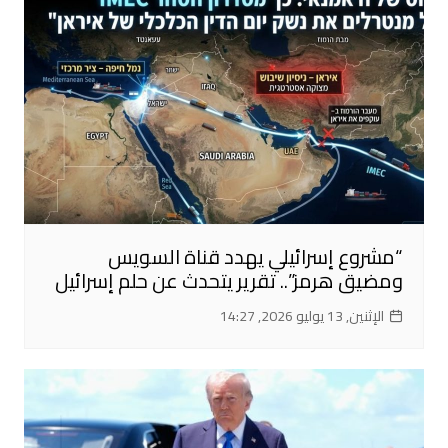
“مشروع إسرائيلي يهدد قناة السويس
ومضيق هرمز”.. تقرير يتحدث عن حلم إسرائيل
الإثنين, 13 يوليو 2026, 14:27