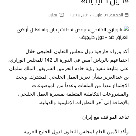
«دول خليجية»
الجمعة, 31 مارس 2017, 13:18
تقارير
أكد وزراء خارجية دول مجلس التعاون الخليجي خلال
اجتماعهم بالرياض أمس في الدورة الـ 142 للمجلس الوزاري،
على متابعة تنفيذ رؤية خادم الحرمين الشريفين الملك سلمان
بن عبدالعزيز بشأن تعزيز العمل الخليجي المشترك. وبحث
الاجتماع عددا من الملفات وعدداً من الموضوعات
والمشروعات التكاملية المتعلقة بمسيرة العمل الخليجي،
بالإضافة إلى آخر التطورات الإقليمية والدولية.
تباعد المواقف مع إيران
وأكد الأمين العام لمجلس التعاون لدول الخليج العربية