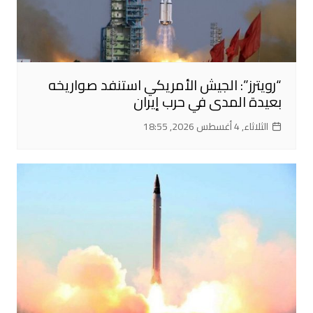
“رويترز”: الجيش الأمريكي استنفد صواريخه
بعيدة المدى في حرب إيران
الثلاثاء, 4 أغسطس 2026, 18:55