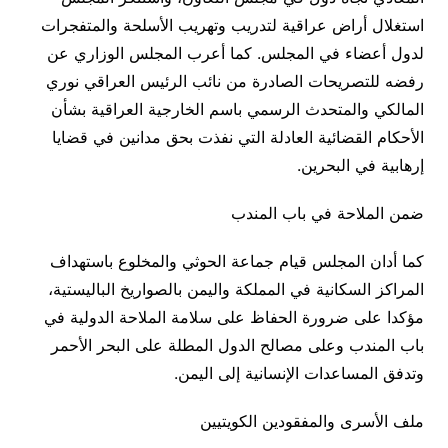
استغلال أراض عراقية لتدريب وتهريب الأسلحة والمتفجرات
لدول أعضاء في المجلس. كما أعرب المجلس الوزاري عن
رفضه للتصريحات الصادرة من نائب الرئيس العراقي نوري
المالكي والمتحدث الرسمي باسم الخارجية العراقية بشأن
الأحكام القضائية العادلة التي نفذت بحق مدانين في قضايا
إرهابية في البحرين.
ضمن الملاحة في باب المندب
كما أدان المجلس قيام جماعة الحوثي والمخلوع باستهداف
المراكز السكانية في المملكة واليمن بالصواريخ الباليستية،
مؤكدا على ضرورة الحفاظ على سلامة الملاحة الدولية في
باب المندب وعلى مصالح الدول المطلة على البحر الأحمر
وتدفق المساعدات الإنسانية إلى اليمن.
ملف الأسرى والمفقودين الكويتيين