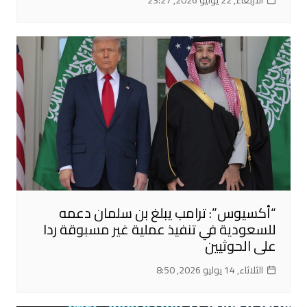
“أكسيوس”: ترامب يبلغ بن سلمان دعمه
للسعودية في تنفيذ عملية غير مسبوقة ردا
على الحوثيين
الثلاثاء, 14 يوليو 2026, 8:50