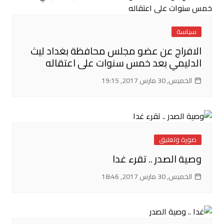
سياسة
الافراج عن عضو مجلس محافظة بغداد ليث
الدليمي بعد خمس سنوات على اعتقاله
الخميس, 30 مارس 2017, 19:15
صورة وتعليق
وصية الصدر .. تقرء غدا
الخميس, 30 مارس 2017, 18:46