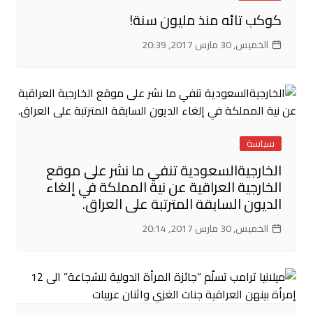
كوكب تائه منذ مليون سنة!
الخميس, 30 مارس 2017, 20:39
سياسة
الخارجيةالسعودية تنفي ما نشر على موقع
الخارجية العراقية عن نية المملكة في إلغاء
الديون السابقة المترتبة على العراق.
الخميس, 30 مارس 2017, 20:14