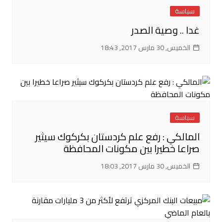
سياسة
غدا .. وصية الصدر
الخميس, 30 مارس 2017, 18:43
سياسة
المالكي : رفع علم كردستان بكركوك سيثير
صراعا خطيرا بين مكونات المحافظة
الخميس, 30 مارس 2017, 18:03