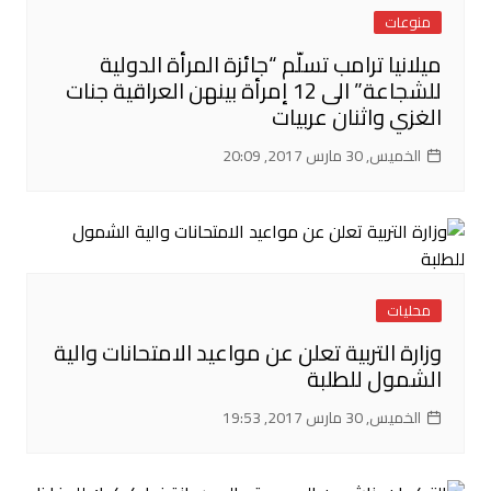
منوعات
ميلانيا ترامب تسلّم “جائزة المرأة الدولية
للشجاعة” الى 12 إمرأة بينهن العراقية جنات
الغزي واثنان عربيات
الخميس, 30 مارس 2017, 20:09
محليات
وزارة التربية تعلن عن مواعيد الامتحانات والية
الشمول للطلبة
الخميس, 30 مارس 2017, 19:53