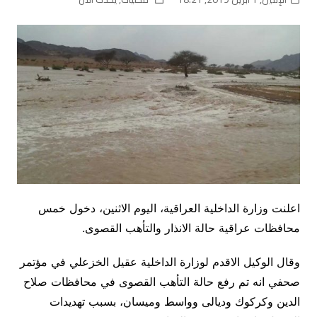
اعلنت وزارة الداخلية العراقية، اليوم الاثنين، دخول خمس
محافظات عراقية حالة الانذار والتأهب القصوى.
وقال الوكيل الاقدم لوزارة الداخلية عقيل الخزعلي في مؤتمر
صحفي انه تم رفع حالة التأهب القصوى في محافظات صلاح
الدين وكركوك وديالى وواسط وميسان، بسبب تهديدات