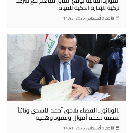
الموارد المائية توقع اتفاق تفاهم مع شركة
تركية للإدارة الذكية للمياه
الأحد, 9 أغسطس 2026, 14:43
بالوثائق.. القضاء يلاحق أحمد الأسدي ونائباً
بقضية تضخم أموال وعقود وهمية
الأحد, 9 أغسطس 2026, 14:41