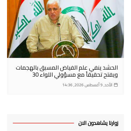
الحشد ينفي علم الفياض المسبق بالهجمات
ويفتح تحقيقاً مع مسؤولي اللواء 30
الأحد, 9 أغسطس 2026, 14:36
زوارنا يشاهدون الان