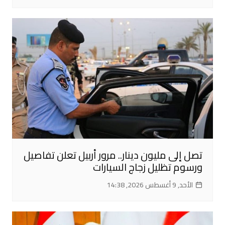
تصل إلى مليون دينار.. مرور أربيل تعلن تفاصيل
ورسوم تظليل زجاج السيارات
الأحد, 9 أغسطس 2026, 14:38