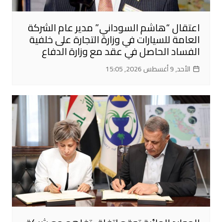
اعتقال “هاشم السوداني” مدير عام الشركة
العامة للسيارات في وزارة التجارة على خلفية
الفساد الحاصل في عقد مع وزارة الدفاع
الأحد, 9 أغسطس 2026, 15:05