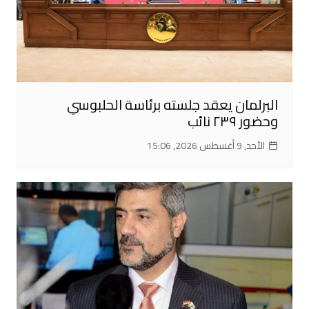
البرلمان يعقد جلسته برئاسة الحلبوسي
وحضور ٢٣٩ نائب
الأحد, 9 أغسطس 2026, 15:06