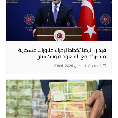
فيدان: تركيا تخطط لإجراء مناورات عسكرية
مشتركة مع السعودية وباكستان
السبت, 8 أغسطس 2026, 23:06