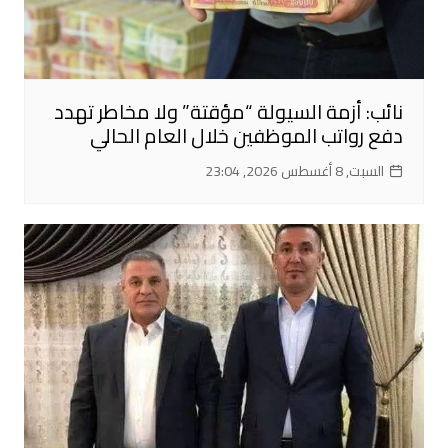
نائب: أزمة السيولة “مؤقتة” ولا مخاطر تهدد
دفع رواتب الموظفين خلال العام الحالي
السبت, 8 أغسطس 2026, 23:04