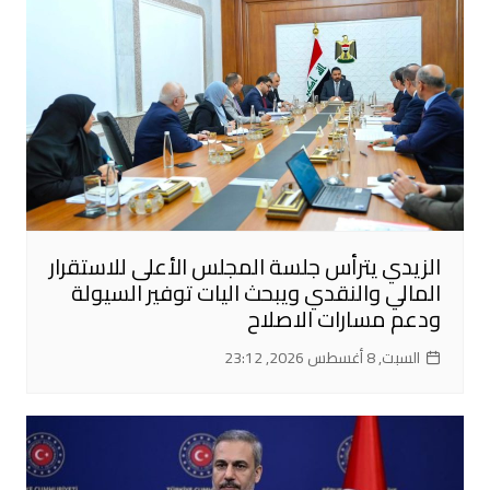
الزيدي يترأس جلسة المجلس الأعلى للاستقرار
المالي والنقدي ويبحث اليات توفير السيولة
ودعم مسارات الاصلاح
السبت, 8 أغسطس 2026, 23:12