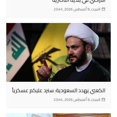
السبت, 8 أغسطس 2026, 23:45
الكعبي يهدد السعودية: سنرد عليكم عسكرياً
السبت, 8 أغسطس 2026, 23:44