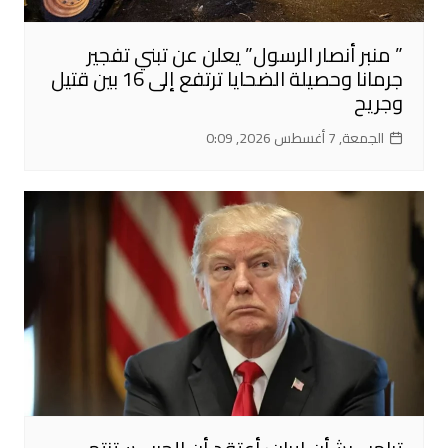
” منبر أنصار الرسول” يعلن عن تبني تفجير
جرمانا وحصيلة الضحايا ترتفع إلى 16 بين قتيل
وجريح
الجمعة, 7 أغسطس 2026, 0:09