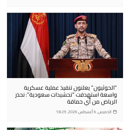
“الحوثيون” يعلنون تنفيذ عملية عسكرية
واسعة استهدفت “تحشيدات سعودية”: نحذر
الرياض من أي حماقة
الخميس, 6 أغسطس 2026, 18:29