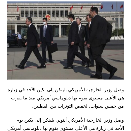
وصل وزير الخارجية الأمريكي بلينكن إلى بكين الأحد في زيارة
هي الأعلى مستوى يقوم بها دبلوماسي أمريكي منذ ما يقرب
من خمس سنوات، لخفض التوترات بين القطبين.
وصل وزير الخارجية الأمريكي أنتوني بلينكن إلى بكين يوم
الأحد في زيارة هي الأعلى مستوى يقوم بها دبلوماسي أمريكي