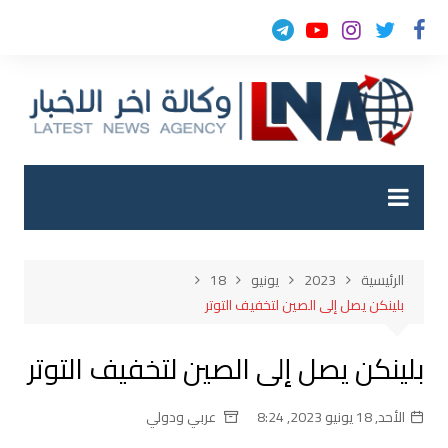
لتجاوز
لى
لمحتوى
الرئيسية
2023
يونيو
18
بلينكن يصل إلى الصين لتخفيف التوتر
بلينكن يصل إلى الصين لتخفيف التوتر
الأحد, 18 يونيو 2023, 8:24
عربي ودولي