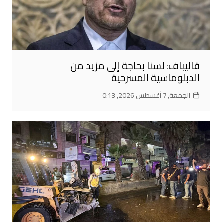
قاليباف: لسنا بحاجة إلى مزيد من
الدبلوماسية المسرحية
الجمعة, 7 أغسطس 2026, 0:13