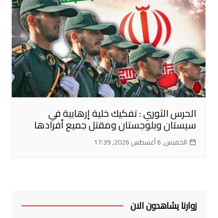
الحرس الثوري : تفكيك خلية إرهابية في
سيستان وبلوجستان ومقتل جميع أفرادها
الخميس, 6 أغسطس 2026, 17:39
زوارنا يشاهدون الان