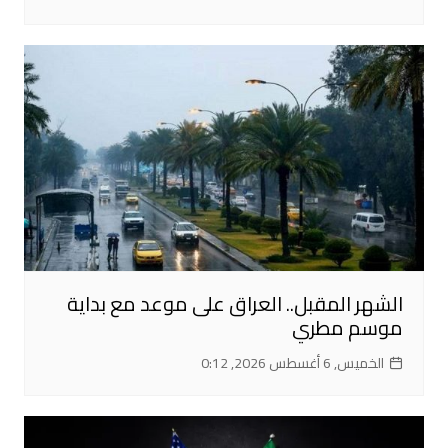
الشهر المقبل.. العراق على موعد مع بداية
موسم مطري
الخميس, 6 أغسطس 2026, 0:12