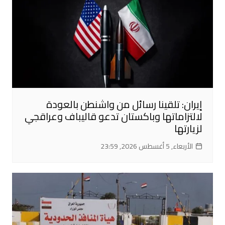
إيران: تلقينا رسائل من واشنطن بالعودة
لالتزاماتها وباكستان تدعو قاليباف وعراقجي
لزيارتها
الأربعاء, 5 أغسطس 2026, 23:59