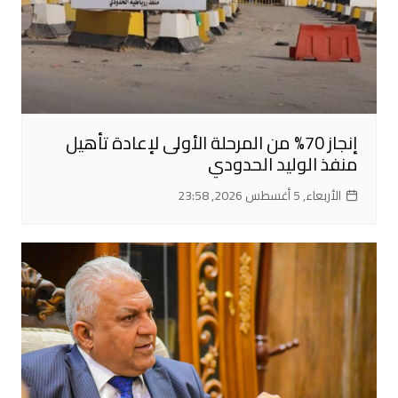
إنجاز 70% من المرحلة الأولى لإعادة تأهيل
منفذ الوليد الحدودي
الأربعاء, 5 أغسطس 2026, 23:58