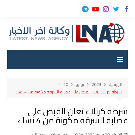
لتجاوز
لى
لمحتوى
الرئيسية
2023
يونيو
20
شرطة كربلاء تعلن القبض على عصابة للسرقة مكونة من 4 نساء
شرطة كربلاء تعلن القبض على
عصابة للسرقة مكونة من 4 نساء
الثلاثاء, 20 يونيو 2023, 10:24
محليات
,
يحدث الان