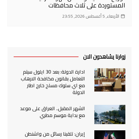
المستوردة على ثلاث محافظات
الأربعاء, 5 أغسطس 2026, 23:55
زوارنا يشاهدون الان
ادارة الدولة: بعد 30 ايلول سيتم
التعامل بقانون مكافحة الارهاب
مع اي سلوك مسلح خارج اطار
الدولة
الشهر المقبل.. العراق على موعد
مع بداية موسم مطري
إيران: تلقينا رسائل من واشنطن