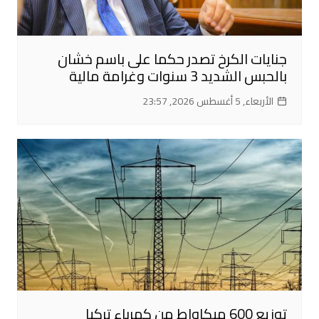
جنايات الكرخ تصدر حكما على باسم خشان
بالحبس الشديد 3 سنوات وغرامة مالية
الأربعاء, 5 أغسطس 2026, 23:57
توزيع 600 ميكاواط من كهرباء تركيا