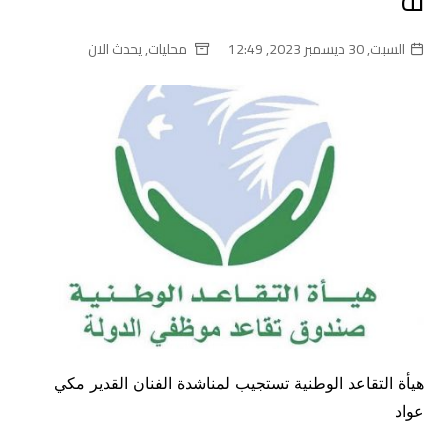
له
السبت, 30 ديسمبر 2023, 12:49
محليات
,
يحدث الان
هيأة التقاعد الوطنية تستجيب لمناشدة الفنان القدير مكي
عواد