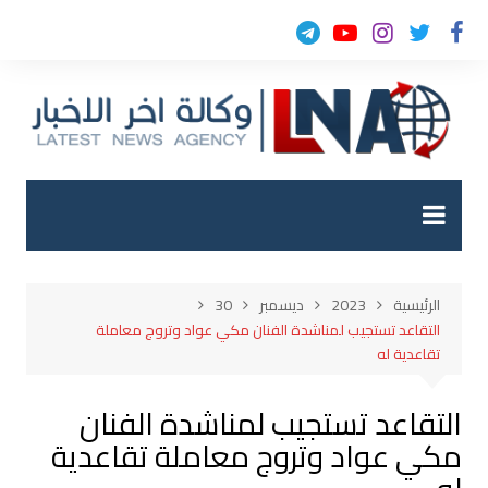
لتجاوز
لى
لمحتوى
الرئيسية
2023
ديسمبر
30
التقاعد تستجيب لمناشدة الفنان مكي عواد وتروج معاملة
تقاعدية له
التقاعد تستجيب لمناشدة الفنان
مكي عواد وتروج معاملة تقاعدية