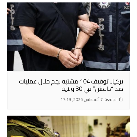
تركيا.. توقيف 104 مشتبه بهم خلال عمليات
ضد “داعش” في 30 ولاية
الجمعة, 7 أغسطس 2026, 17:13