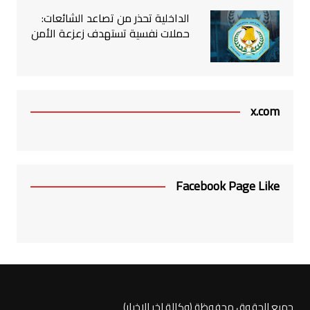
الداخلية تحذر من تصاعد الشائعات:
حملات نفسية تستهدف زعزعة الأمن
x.com
Facebook Page Like
جميع الحقوق محفوظة (وكالة اخر الاخبار)