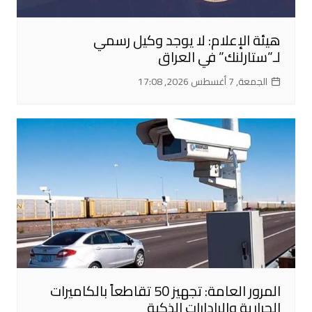
هيئة الإعلام: لا يوجد وكيل رسمي
لـ”ستارلنك” في العراق
الجمعة, 7 أغسطس 2026, 17:08
المرور العامة: تجهيز 50 تقاطعاً بالكاميرات
الحرارية والرادارات الذكية