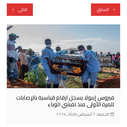
تصفّح
السابق
التالي
المقالات
فيروس إيبولا يسجل ارقام قياسية بالإصابات
للمرة الأولى منذ تفشي الوباء
الجمعة, 7 أغسطس 2026, 17:14