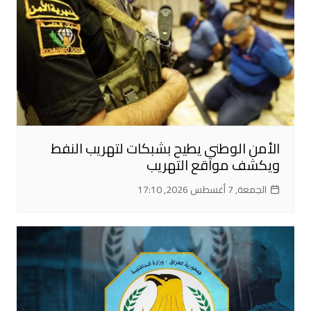
الأمن الوطني يطيح بشبكات لتهريب النفط
ويكشف مواقع التهريب
الجمعة, 7 أغسطس 2026, 17:10