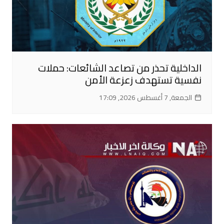
الداخلية تحذر من تصاعد الشائعات: حملات
نفسية تستهدف زعزعة الأمن
الجمعة, 7 أغسطس 2026, 17:09