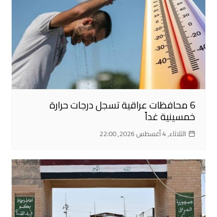
6 محافظات عراقية تسجل درجات حرارة
خمسينية غداً
الثلاثاء, 4 أغسطس 2026, 22:00