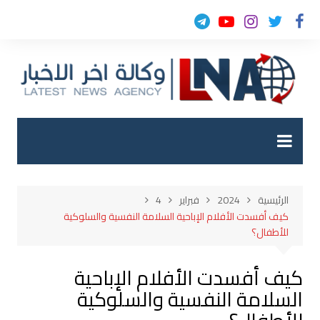
لتجاوز
لى
لمحتوى
الرئيسية
2024
فبراير
4
كيف أفسدت الأفلام الإباحية السلامة النفسية والسلوكية
للأطفال؟
كيف أفسدت الأفلام الإباحية
السلامة النفسية والسلوكية