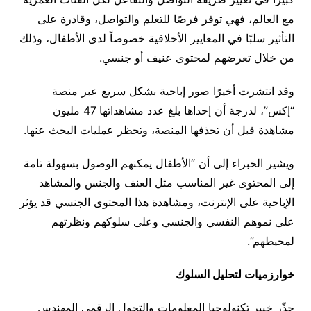
مع العالم، فهي توفر فرصًا للتعلم والتواصل، وقادرة على
التأثير سلبًا في المعايير الأخلاقية خصوصاً لدى الأطفال، وذلك
من خلال تعرضهم لمحتوى عنيف أو جنسي.
وقد انتشرت أخيرًا صور إباحية بشكل سريع عبر منصة
“إكس”، لدرجة أن إحداها بلغ عدد مشاهداتها 47 مليون
مشاهدة قبل أن تحذفها المنصة، وتحظر عمليات البحث عنها.
ويشير الخبراء إلى أن “الأطفال يمكنهم الوصول بسهولة تامة
إلى المحتوى غير المناسب مثل العنف والجنس والمشاهد
الإباحية على الإنترنت، ومشاهدة هذا المحتوى الجنسي قد يؤثر
على نموهم النفسي والجنسي وعلى سلوكهم ونظرتهم
لمحيطهم”.
خوارزميات لتحليل السلوك
حذّر خبير تكنولوجيا المعلومات والتحول الرقمي المهندس