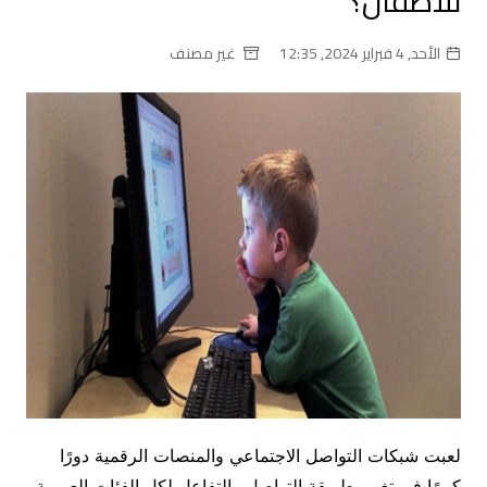
للأطفال؟
الأحد, 4 فبراير 2024, 12:35
غير مصنف
لعبت شبكات التواصل الاجتماعي والمنصات الرقمية دورًا
كبيرًا في تغيير طريقة التواصل والتفاعل لكل الفئات العمرية