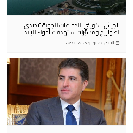
الجيش الكويتي: الدفاعات الجوية تتصدى
لصواريخ ومسيّرات استهدفت أجواء البلاد
الإثنين, 20 يوليو 2026, 20:31