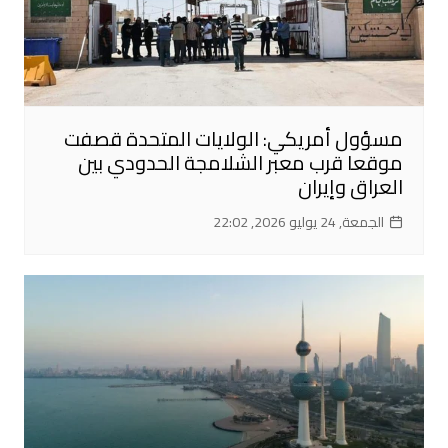
مسؤول أمريكي: الولايات المتحدة قصفت
موقعا قرب معبر الشلامجة الحدودي بين
العراق وإيران
الجمعة, 24 يوليو 2026, 22:02