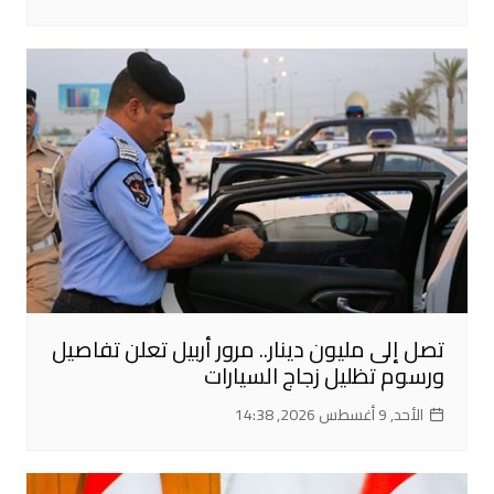
تصل إلى مليون دينار.. مرور أربيل تعلن تفاصيل
ورسوم تظليل زجاج السيارات
الأحد, 9 أغسطس 2026, 14:38