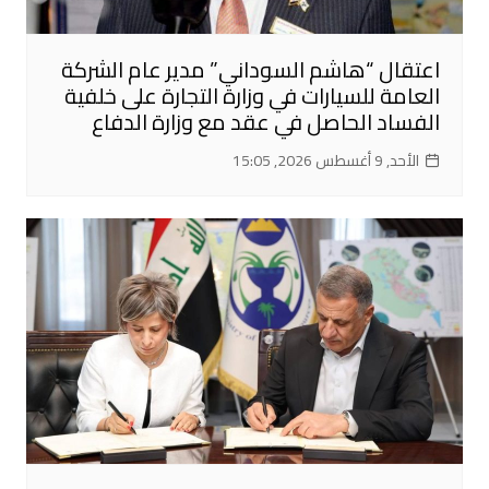
اعتقال “هاشم السوداني” مدير عام الشركة
العامة للسيارات في وزارة التجارة على خلفية
الفساد الحاصل في عقد مع وزارة الدفاع
الأحد, 9 أغسطس 2026, 15:05