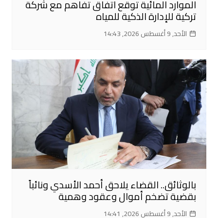
الموارد المائية توقع اتفاق تفاهم مع شركة
تركية للإدارة الذكية للمياه
الأحد, 9 أغسطس 2026, 14:43
بالوثائق.. القضاء يلاحق أحمد الأسدي ونائباً
بقضية تضخم أموال وعقود وهمية
الأحد, 9 أغسطس 2026, 14:41