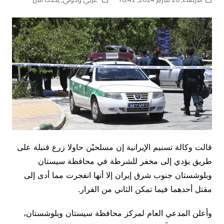
قالت وكالة تسنيم الإيرانية إن مسلحيْن حاولا زرع قنبلة على
طريق يؤدي إلى مخفر للشرطة في محافظة سيستان
وبلوشستان جنوب شرق إيران إلا أنها انفجرت مما أدى إلى
مقتل أحدهما فيما تمكن الثاني من الفرار.
وأعلن المدعي العام لمركز محافظة سيستان وبلوشستان،