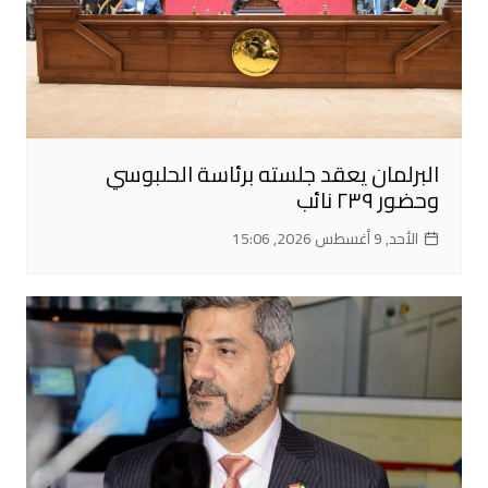
البرلمان يعقد جلسته برئاسة الحلبوسي
وحضور ٢٣٩ نائب
الأحد, 9 أغسطس 2026, 15:06