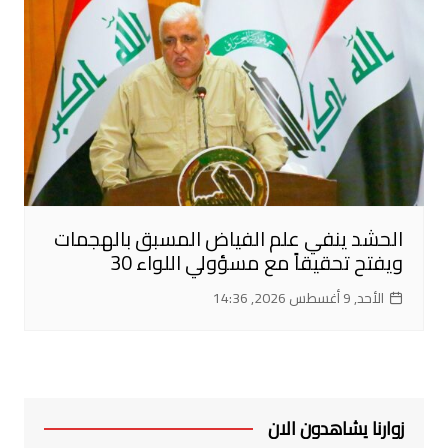
الحشد ينفي علم الفياض المسبق بالهجمات
ويفتح تحقيقاً مع مسؤولي اللواء 30
الأحد, 9 أغسطس 2026, 14:36
زوارنا يشاهدون الان