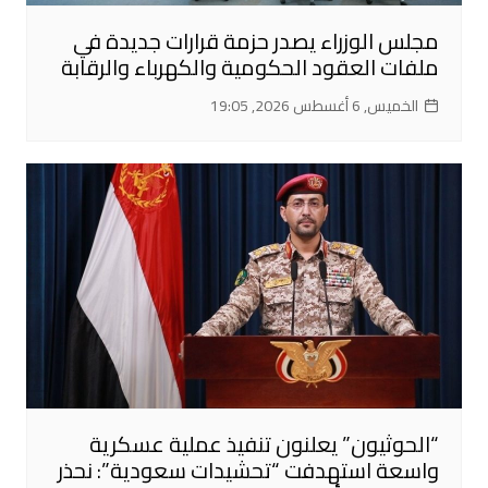
مجلس الوزراء يصدر حزمة قرارات جديدة في
ملفات العقود الحكومية والكهرباء والرقابة
الخميس, 6 أغسطس 2026, 19:05
“الحوثيون” يعلنون تنفيذ عملية عسكرية
واسعة استهدفت “تحشيدات سعودية”: نحذر