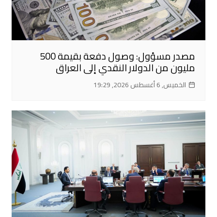
مصدر مسؤول: وصول دفعة بقيمة 500
مليون من الدولار النقدي إلى العراق
الخميس, 6 أغسطس 2026, 19:29