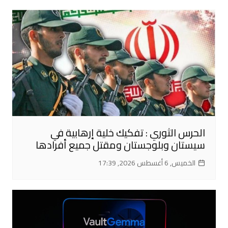
الحرس الثوري : تفكيك خلية إرهابية في
سيستان وبلوجستان ومقتل جميع أفرادها
الخميس, 6 أغسطس 2026, 17:39