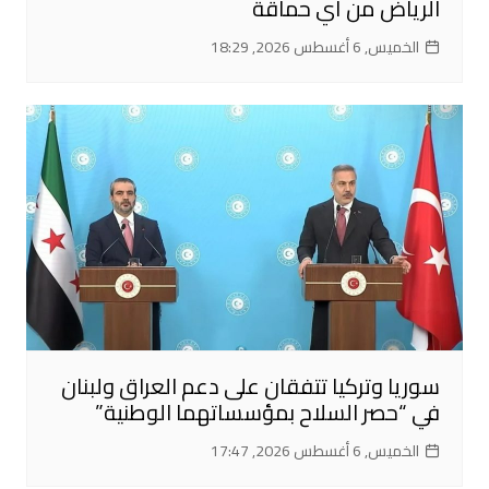
الرياض من أي حماقة
الخميس, 6 أغسطس 2026, 18:29
سوريا وتركيا تتفقان على دعم العراق ولبنان
في “حصر السلاح بمؤسساتهما الوطنية”
الخميس, 6 أغسطس 2026, 17:47