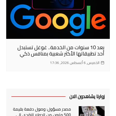
بعد 10 سنوات من الخدمة.. غوغل تستبدل
أحد تطبيقاتها الأكثر شعبية بمنافس ذكي
الخميس, 6 أغسطس 2026, 17:36
زوارنا يشاهدون الان
مصدر مسؤول: وصول دفعة بقيمة
500 مليون من الدولار النقدي إلى