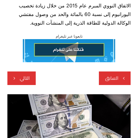
الاتفاق النووي المبرم عام 2015 من خلال زيادة تخصيب
اليورانيوم إلى نسبة 60 بالمائة والحد من وصول مفتشي
الوكالة الدولية للطاقة الذرية إلى المنشآت النووية.
تابعونا عبر تليغرام
تصفّح
السابق
التالي
المقالات