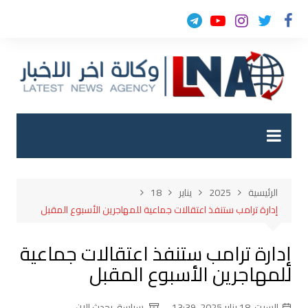
لتجاوز
لى
لمحتوى
الرئيسية
2025
يناير
18
إدارة ترامب ستنفذ اعتقالات جماعية للمهاجرين الأسبوع المقبل
إدارة ترامب ستنفذ اعتقالات جماعية
للمهاجرين الأسبوع المقبل
السبت, 18 يناير 2025, 13:39
سياسة
,
يحدث الان