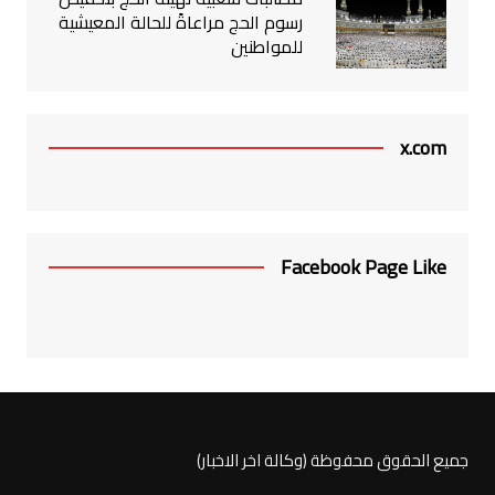
رسوم الحج مراعاةً للحالة المعيشية
للمواطنين
x.com
Facebook Page Like
جميع الحقوق محفوظة (وكالة اخر الاخبار)