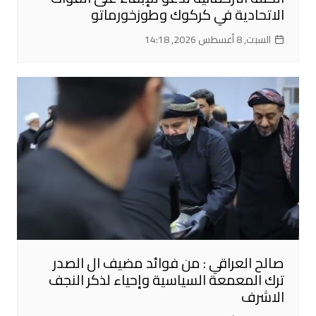
الاتحادية في كركوك وطوزخورماتو
السبت, 8 أغسطس 2026, 14:18
صالح العراقي : من فوائد مضيف ال الصدر
ترك المعمعة السياسية وإحياء لذكر النجف
الاشرف