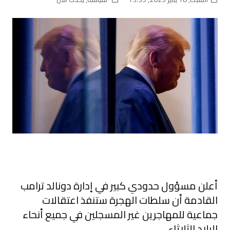
أعلن مسؤول حدودي كبير في إدارة دونالد ترامب
القادمة أن سلطات الهجرة ستنفذ اعتقالات
جماعية للمهاجرين غير المسجلين في جميع أنحاء
البلاد الثلاثاء.