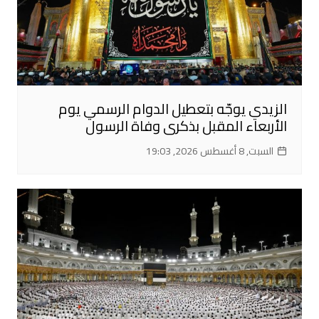
الزيدي يوجّه بتعطيل الدوام الرسمي يوم
الأربعاء المقبل بذكرى وفاة الرسول
السبت, 8 أغسطس 2026, 19:03