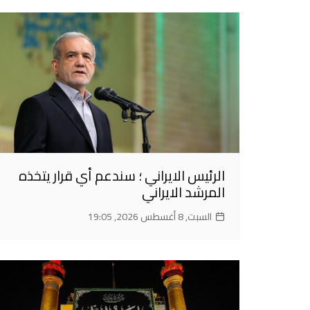
الرئيس الايراني ؛ سندعم أي قرار يتخذه
المرشد الايراني
السبت, 8 أغسطس 2026, 19:05