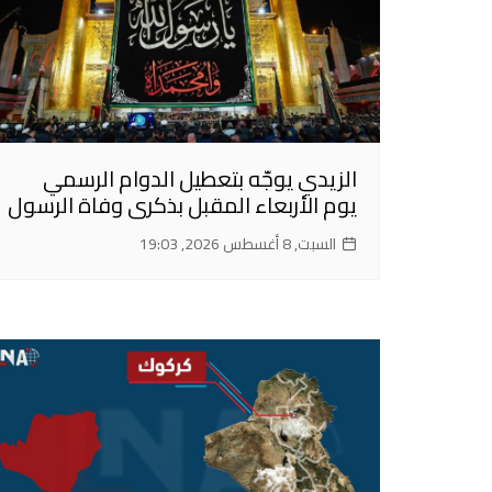
الزيدي يوجّه بتعطيل الدوام الرسمي
يوم الأربعاء المقبل بذكرى وفاة الرسول
السبت, 8 أغسطس 2026, 19:03