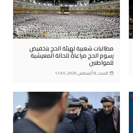
مطالبات شعبية لهيئة الحج بتخفيض
رسوم الحج مراعاةً للحالة المعيشية
للمواطنين
السبت, 8 أغسطس 2026, 17:45