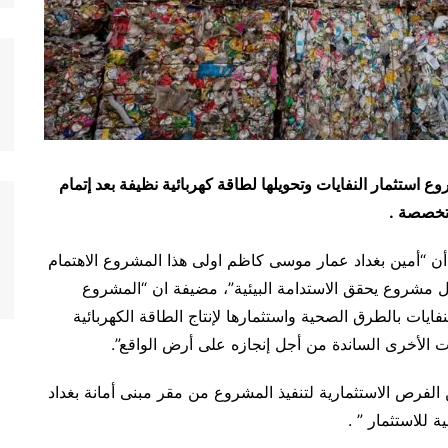
ع استثمار النفايات وتحويلها لطاقة كهربائية نظيفة بعد إتمام
متخصصة .
، أن “أمين بغداد عمار موسى كاظم اولى هذا المشروع الاهتمام
ول مشروع يحقق الاستدامة البيئية”، مضيفة ان “المشروع
فايات بالطرق الصحية واستثمارها لإنتاج الطاقة الكهربائية
 الأخرى الساندة من أجل إنجازه على أرض الواقع”.
 الفرص الاستثمارية لتنفيذ المشروع من مقر مبنى أمانة بغداد
 للاستثمار ” .