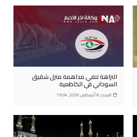
النزاهة تنفي مداهمة منزل شقيق
السوداني في الكاظمية
السبت, 8 أغسطس 2026, 19:04