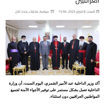
العراقيين
السبت, 8 فبراير 2025, 15:56
سياسة
,
محليات
,
يحدث الان
أكد وزير الداخلية عبد الأمير الشمري، اليوم السبت، أن وزارة
الداخلية تعمل بشكل مستمر على توفير الأجواء الآمنة لجميع
المواطنين العراقيين دون استثناء.