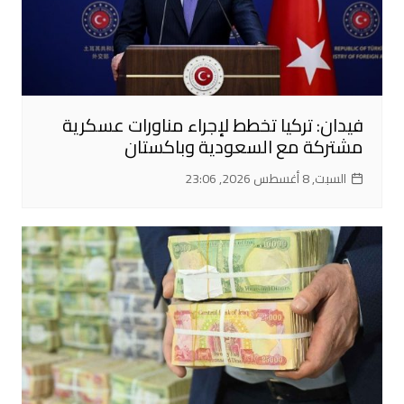
فيدان: تركيا تخطط لإجراء مناورات عسكرية
مشتركة مع السعودية وباكستان
السبت, 8 أغسطس 2026, 23:06