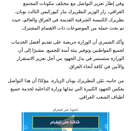
وفي إطار تعزيز التواصل مع مختلف مكونات المجتمع
العراقي، زار الوزير البطريرك مار كيوركيس الثالث يونان،
بطريرك الكنيسة الشرقية القديمة في العراق والعالم، حيث
تم بحث جملة من الموضوعات ذات الاهتمام المشترك.
وأكد الشمري أن الوزارة حريصة على تقديم أفضل الخدمات
لجميع المواطنين وتوفير بيئة آمنة للجميع، مشيرًا إلى أن
الوزارة ستستمر في بذل الجهود من أجل تعزيز الاستقرار
والأمن في كافة أنحاء العراق.
من جانبه، ثمّن البطريرك يونان الزيارة، مؤكدًا أن هذا التواصل
يعكس الجهود الكبيرة التي تبذلها وزارة الداخلية لخدمة جميع
أطياف الشعب العراقي.
تابعونا عبر تليغرام