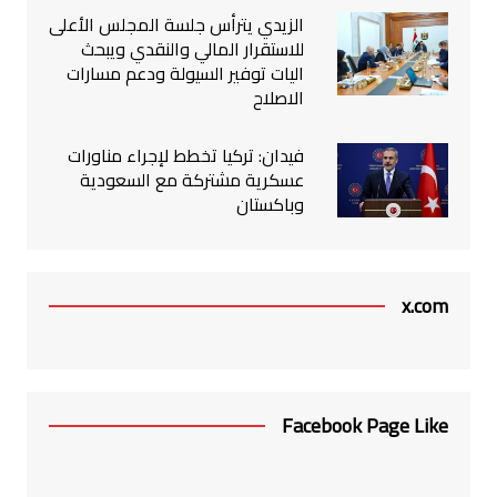
الزيدي يترأس جلسة المجلس الأعلى
للاستقرار المالي والنقدي ويبحث
اليات توفير السيولة ودعم مسارات
الاصلاح
فيدان: تركيا تخطط لإجراء مناورات
عسكرية مشتركة مع السعودية
وباكستان
x.com
Facebook Page Like