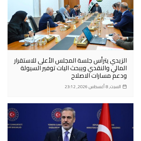
الزيدي يترأس جلسة المجلس الأعلى للاستقرار
المالي والنقدي ويبحث اليات توفير السيولة
ودعم مسارات الاصلاح
السبت, 8 أغسطس 2026, 23:12