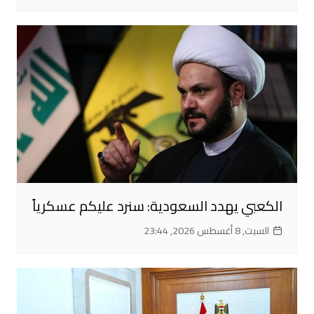
الكعبي يهدد السعودية: سنرد عليكم عسكرياً
السبت, 8 أغسطس 2026, 23:44