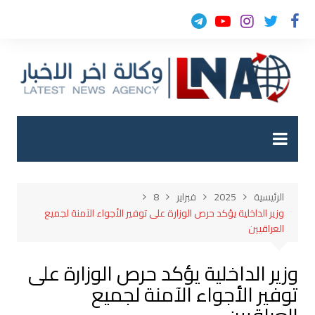
لتجاوز
لى
لمحتوى
الرئيسية
2025
فبراير
8
وزير الداخلية يؤكد حرص الوزارة على توفير الأجواء الآمنة لجميع
العراقيين
وزير الداخلية يؤكد حرص الوزارة على
توفير الأجواء الآمنة لجميع