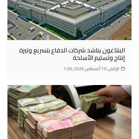
البنتاغون يناشد شركات الدفاع بتسريع وتيرة
إنتاج وتسليم الأسلحة
الإثنين, 10 أغسطس 2026, 1:30