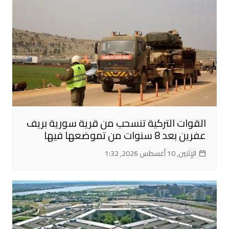
القوات التركية تنسحب من قرية سورية بريف
عفرين بعد 8 سنوات من تموضعها فيها
الإثنين, 10 أغسطس 2026, 1:32