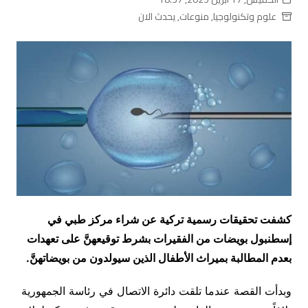
علوم وتكنولوجيا
,
منوعات
,
يحدث الان
كشفت تحقيقات رسمية تركية عن شراء مركز طبي في
إسطنبول بويضات من الفقيرات بشرط توقيعهنَّ على تعهدات
بعدم المطالبة بميراث الأطفال الذين سيولدون من بويضاتهنَّ.
وبدأت القصة عندما تلقت دائرة الاتصال في رئاسة الجمهورية