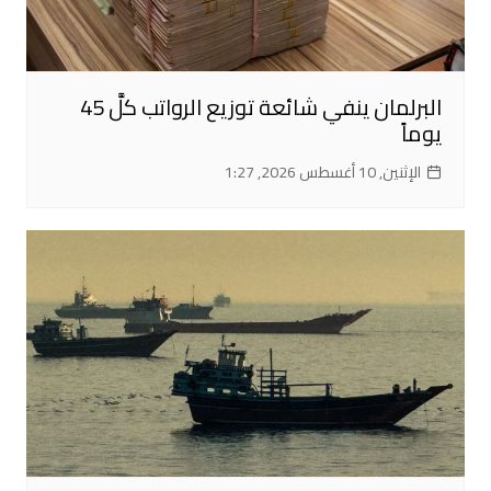
البرلمان ينفي شائعة توزيع الرواتب كلَّ 45
يوماً
الإثنين, 10 أغسطس 2026, 1:27