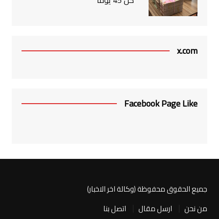
كلَّ 45 يوماً
x.com
Facebook Page Like
جميع الحقوق محفوظة (وكالة اخر الاخبار)
من نحن
ارسل مقال
اتصل بنا