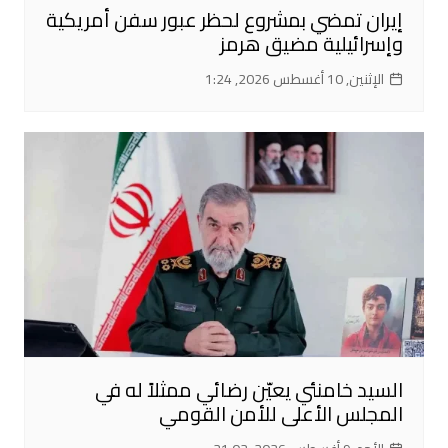
إيران تمضي بمشروع لحظر عبور سفن أمريكية
وإسرائيلية مضيق هرمز
الإثنين, 10 أغسطس 2026, 1:24
السيد خامنئي يعيّن رضائي ممثلاً له في
المجلس الأعلى للأمن القومي