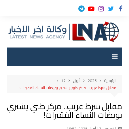
لتجاوز
لى
لمحتوى
الرئيسية
2025
أبريل
17
مقابل شرط غريب.. مركز طبي يشتري بويضات النساء الفقيرات!
مقابل شرط غريب.. مركز طبي يشتري
بويضات النساء الفقيرات!
الخميس, 17 أبريل 2025, 18:57