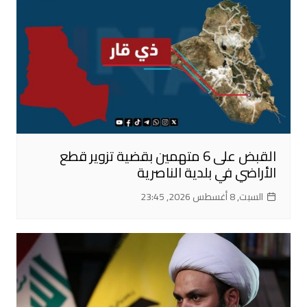
القبض على 6 متهمين بقضية تزوير قطع
الأراضي في بلدية الناصرية
السبت, 8 أغسطس 2026, 23:45