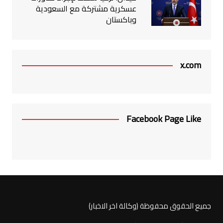
عسكرية مشتركة مع السعودية
وباكستان
x.com
Facebook Page Like
جميع الحقوق محفوظة (وكالة اخر الاخبار)