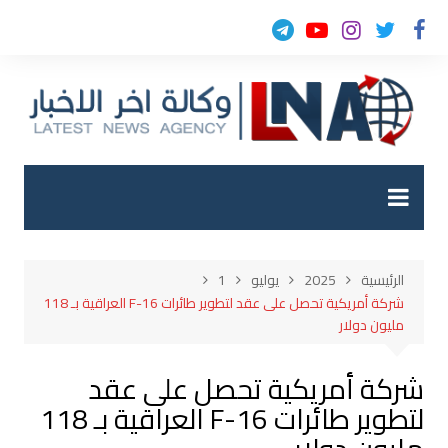
لتجاوز
لى
لمحتوى
الرئيسية
2025
يوليو
1
شركة أمريكية تحصل على عقد لتطوير طائرات F-16 العراقية بـ 118
مليون دولار
شركة أمريكية تحصل على عقد
لتطوير طائرات F-16 العراقية بـ 118