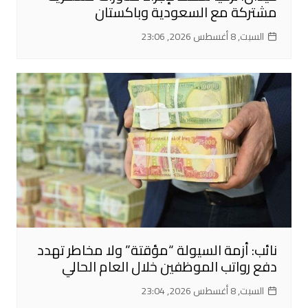
مشتركة مع السعودية وباكستان
السبت, 8 أغسطس 2026, 23:06
نائب: أزمة السيولة “مؤقتة” ولا مخاطر تهدد
دفع رواتب الموظفين خلال العام الحالي
السبت, 8 أغسطس 2026, 23:04