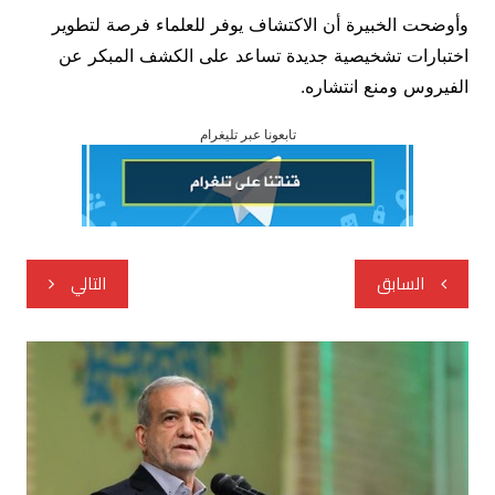
وأوضحت الخبيرة أن الاكتشاف يوفر للعلماء فرصة لتطوير
اختبارات تشخيصية جديدة تساعد على الكشف المبكر عن
الفيروس ومنع انتشاره.
تابعونا عبر تليغرام
تصفّح
السابق
التالي
المقالات