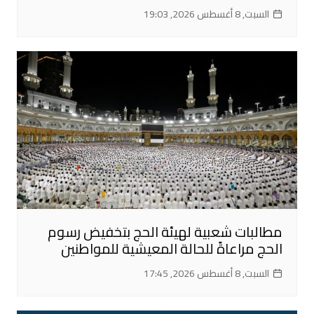
السبت, 8 أغسطس 2026, 19:03
مطالبات شعبية لهيئة الحج بتخفيض رسوم
الحج مراعاةً للحالة المعيشية للمواطنين
السبت, 8 أغسطس 2026, 17:45