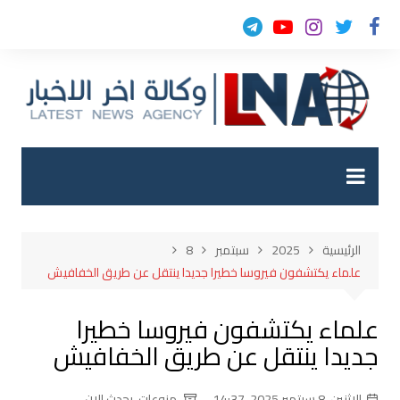
لتجاوز
لى
لمحتوى
الرئيسية
2025
سبتمبر
8
علماء يكتشفون فيروسا خطيرا جديدا ينتقل عن طريق الخفافيش
علماء يكتشفون فيروسا خطيرا
جديدا ينتقل عن طريق الخفافيش
الإثنين, 8 سبتمبر 2025, 14:37
منوعات
,
يحدث الان