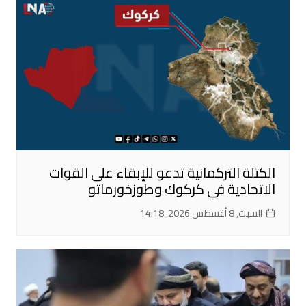
الكتلة التركمانية تدعو للإبقاء على القوات
الاتحادية في كركوك وطوزخورماتو
السبت, 8 أغسطس 2026, 14:18