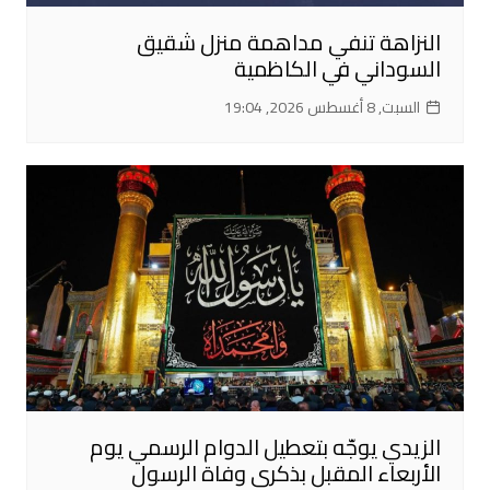
النزاهة تنفي مداهمة منزل شقيق
السوداني في الكاظمية
السبت, 8 أغسطس 2026, 19:04
الزيدي يوجّه بتعطيل الدوام الرسمي يوم
الأربعاء المقبل بذكرى وفاة الرسول