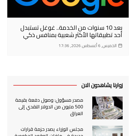
بعد 10 سنوات من الخدمة.. غوغل تستبدل
أحد تطبيقاتها الأكثر شعبية بمنافس ذكي
الخميس, 6 أغسطس 2026, 17:36
زوارنا يشاهدون الان
مصدر مسؤول: وصول دفعة بقيمة
500 مليون من الدولار النقدي إلى
العراق
مجلس الوزراء يصدر حزمة قرارات
جديدة في ملفات العقود الحكومية