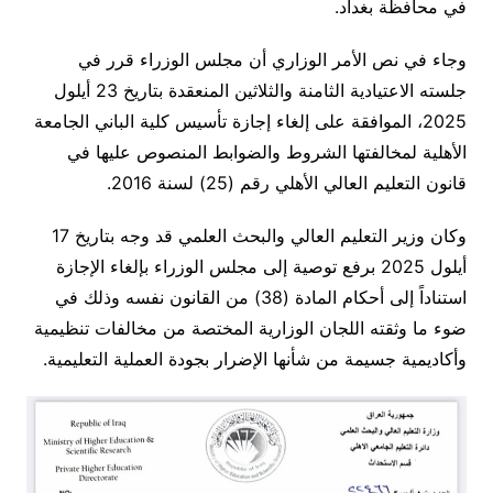
في محافظة بغداد.
وجاء في نص الأمر الوزاري أن مجلس الوزراء قرر في
جلسته الاعتيادية الثامنة والثلاثين المنعقدة بتاريخ 23 أيلول
2025، الموافقة على إلغاء إجازة تأسيس كلية الباني الجامعة
الأهلية لمخالفتها الشروط والضوابط المنصوص عليها في
قانون التعليم العالي الأهلي رقم (25) لسنة 2016.
وكان وزير التعليم العالي والبحث العلمي قد وجه بتاريخ 17
أيلول 2025 برفع توصية إلى مجلس الوزراء بإلغاء الإجازة
استناداً إلى أحكام المادة (38) من القانون نفسه وذلك في
ضوء ما وثقته اللجان الوزارية المختصة من مخالفات تنظيمية
وأكاديمية جسيمة من شأنها الإضرار بجودة العملية التعليمية.