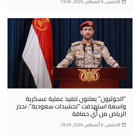
الخميس, 6 أغسطس 2026, 19:05
“الحوثيون” يعلنون تنفيذ عملية عسكرية
واسعة استهدفت “تحشيدات سعودية”: نحذر
الرياض من أي حماقة
الخميس, 6 أغسطس 2026, 18:29