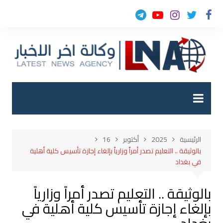
لتجاوز
لى
لمحتوى
الرئيسية
2025
أكتوبر
16
بالوثيقة .. التعليم تصدر أمراً وزارياً بإلغاء إجازة تأسيس كلية أهلية
في بغداد
بالوثيقة .. التعليم تصدر أمراً وزارياً
بإلغاء إجازة تأسيس كلية أهلية في