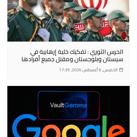
الحرس الثوري : تفكيك خلية إرهابية في
سيستان وبلوجستان ومقتل جميع أفرادها
الخميس, 6 أغسطس 2026, 17:39