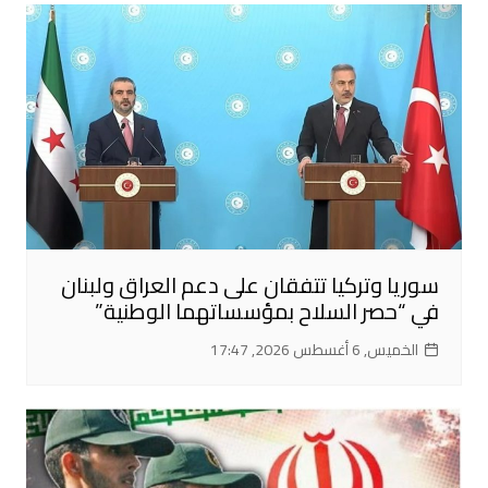
سوريا وتركيا تتفقان على دعم العراق ولبنان
في “حصر السلاح بمؤسساتهما الوطنية”
الخميس, 6 أغسطس 2026, 17:47