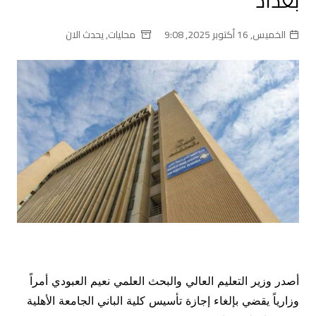
بغداد
الخميس, 16 أكتوبر 2025, 9:08
محليات
,
يحدث الان
أصدر وزير التعليم العالي والبحث العلمي نعيم العبودي أمراً
وزارياً يقضي بإلغاء إجازة تأسيس كلية الباني الجامعة الأهلية