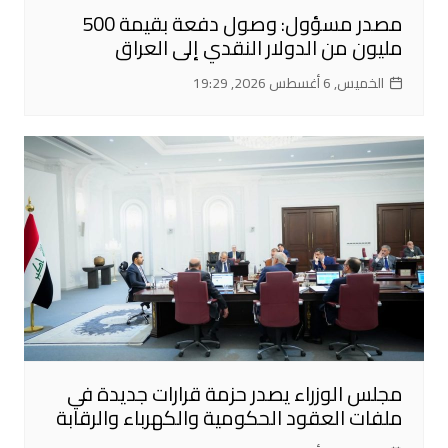
مصدر مسؤول: وصول دفعة بقيمة 500
مليون من الدولار النقدي إلى العراق
الخميس, 6 أغسطس 2026, 19:29
مجلس الوزراء يصدر حزمة قرارات جديدة في
ملفات العقود الحكومية والكهرباء والرقابة