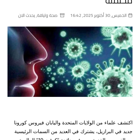
محتملة
الخميس, 30 أكتوبر 2025, 16:42
صحة ولياقة
,
يحدث الان
اكتشف علماء من الولايات المتحدة واليابان فيروس كورونا
جديد في البرازيل، يشترك في العديد من السمات الرئيسية
مع الفيروس الذي تسبب في جائحة “كوفيد-19” العالمية.