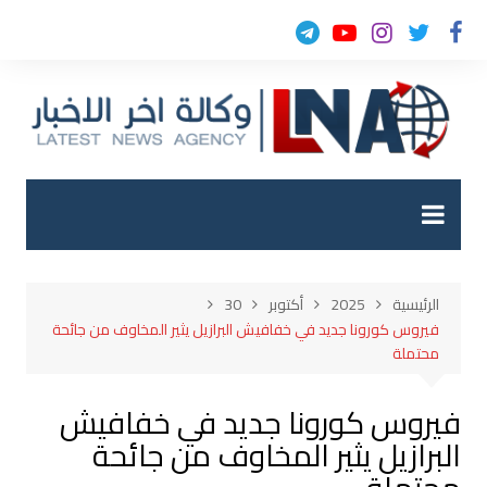
لتجاوز
لى
لمحتوى
الرئيسية
2025
أكتوبر
30
فيروس كورونا جديد في خفافيش البرازيل يثير المخاوف من جائحة
محتملة
فيروس كورونا جديد في خفافيش
البرازيل يثير المخاوف من جائحة