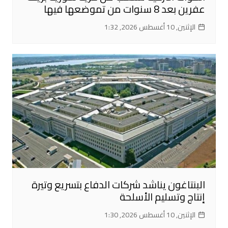
عفرين بعد 8 سنوات من تموضعها فيها
الإثنين, 10 أغسطس 2026, 1:32
البنتاغون يناشد شركات الدفاع بتسريع وتيرة
إنتاج وتسليم الأسلحة
الإثنين, 10 أغسطس 2026, 1:30