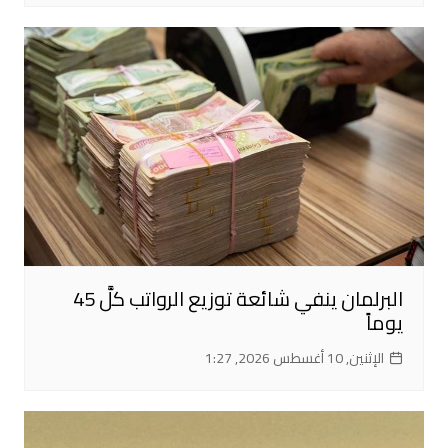
البرلمان ينفي شائعة توزيع الرواتب كلَّ 45
يوماً
الإثنين, 10 أغسطس 2026, 1:27