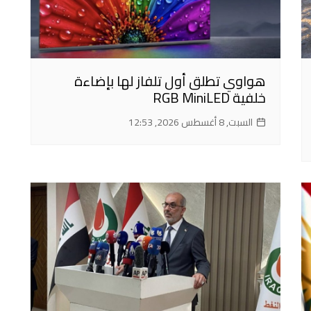
هواوي تطلق أول تلفاز لها بإضاءة
خلفية RGB MiniLED
السبت, 8 أغسطس 2026, 12:53