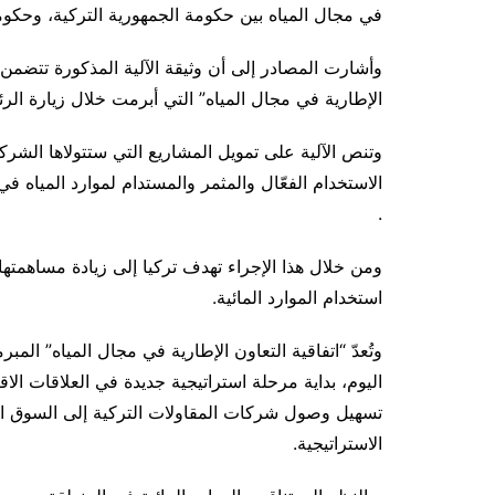
في مجال المياه بين حكومة الجمهورية التركية، وحكوم
وأشارت المصادر إلى أن وثيقة الآلية المذكورة تتضمن ال
الإطارية في مجال المياه” التي أبرمت خلال زيارة الرئ
وتنص الآلية على تمويل المشاريع التي ستتولاها الشرك
الاستخدام الفعّال والمثمر والمستدام لموارد المياه ف
.
ومن خلال هذا الإجراء تهدف تركيا إلى زيادة مساهمتها 
استخدام الموارد المائية.
اليوم، بداية مرحلة استراتيجية جديدة في العلاقات الا
تسهيل وصول شركات المقاولات التركية إلى السوق الع
الاستراتيجية.