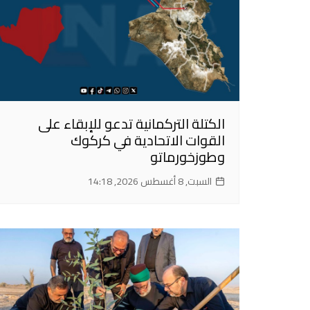
الكتلة التركمانية تدعو للإبقاء على
القوات الاتحادية في كركوك
وطوزخورماتو
السبت, 8 أغسطس 2026, 14:18