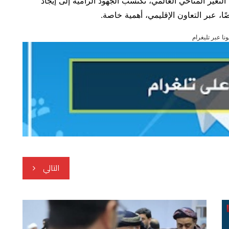
لتغير المناخي العالمي، تكتسب الجهود الرامية إلى إيجاد
ضًا، عبر التعاون الإقليمي، أهمية خاصة.
ونا عبر تليغرام
التالي