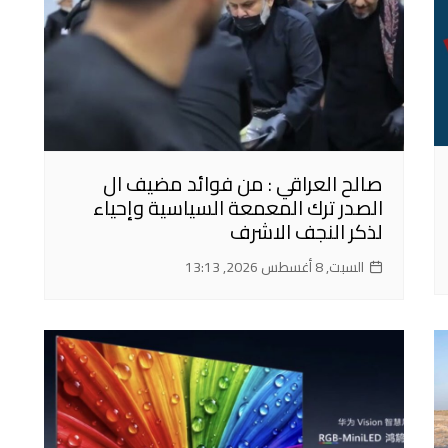
صالح العراقي : من فوائد مضيف ال
الصدر ترك المعمعة السياسية وإحياء
لذكر النجف الاشرف
السبت, 8 أغسطس 2026, 13:13