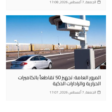
الجمعة, 7 أغسطس 2026, 17:08
المرور العامة: تجهيز 50 تقاطعاً بالكاميرات
الحرارية والرادارات الذكية
الجمعة, 7 أغسطس 2026, 17:07