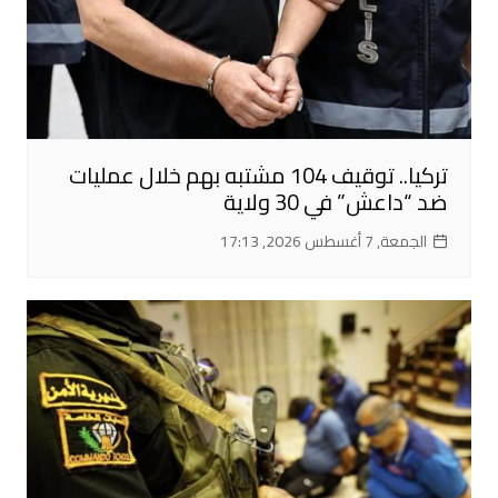
تركيا.. توقيف 104 مشتبه بهم خلال عمليات
ضد “داعش” في 30 ولاية
الجمعة, 7 أغسطس 2026, 17:13