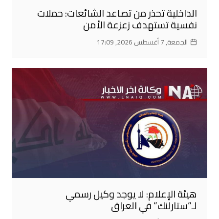
الداخلية تحذر من تصاعد الشائعات: حملات
نفسية تستهدف زعزعة الأمن
الجمعة, 7 أغسطس 2026, 17:09
هيئة الإعلام: لا يوجد وكيل رسمي
لـ”ستارلنك” في العراق