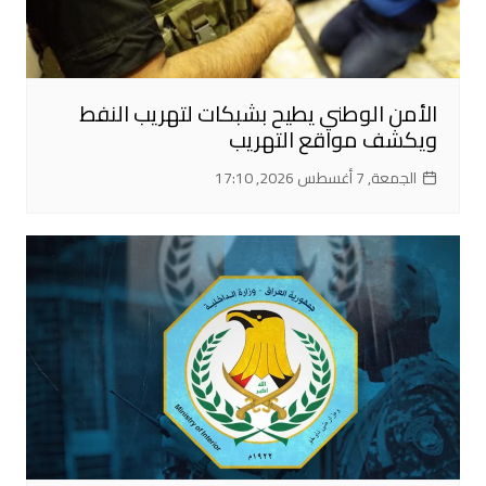
الأمن الوطني يطيح بشبكات لتهريب النفط
ويكشف مواقع التهريب
الجمعة, 7 أغسطس 2026, 17:10