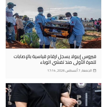
فيروس إيبولا يسجل ارقام قياسية بالإصابات
للمرة الأولى منذ تفشي الوباء
الجمعة, 7 أغسطس 2026, 17:14