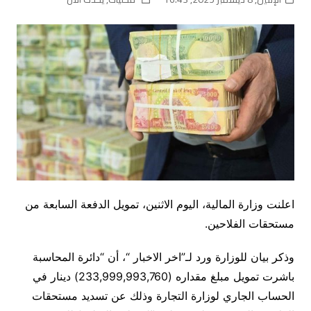
اعلنت وزارة المالية، اليوم الاثنين، تمويل الدفعة السابعة من
مستحقات الفلاحين.
وذكر بيان للوزارة ورد لـ”اخر الاخبار “، أن “دائرة المحاسبة
باشرت تمويل مبلغ مقداره (233,999,993,760) دينار في
الحساب الجاري لوزارة التجارة وذلك عن تسديد مستحقات