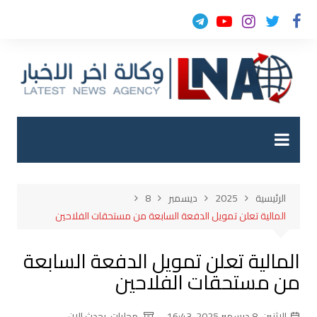
لتجاوز
لى
لمحتوى
الرئيسية
2025
ديسمبر
8
المالية تعلن تمويل الدفعة السابعة من مستحقات الفلاحين
المالية تعلن تمويل الدفعة السابعة
من مستحقات الفلاحين
الإثنين, 8 ديسمبر 2025, 16:43
محليات
,
يحدث الان