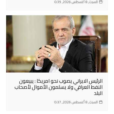
السبت, 8 أغسطس 2026, 0:39
الرئيس الايراني يصوب نحو امريكا : يبيعون
النفط العراقي ولا يسلمون الأموال لأصحاب
البلد
السبت, 8 أغسطس 2026, 0:37