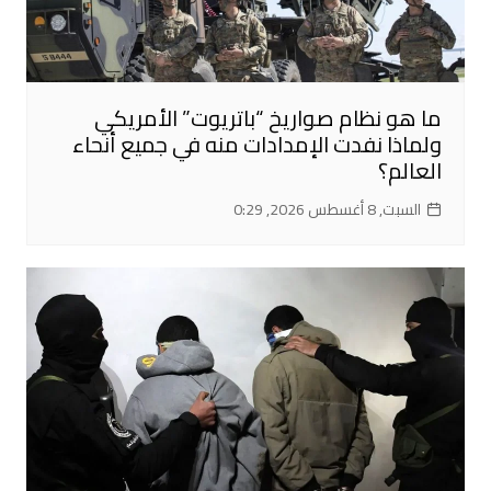
ما هو نظام صواريخ “باتريوت” الأمريكي
ولماذا نفدت الإمدادات منه في جميع أنحاء
العالم؟
السبت, 8 أغسطس 2026, 0:29