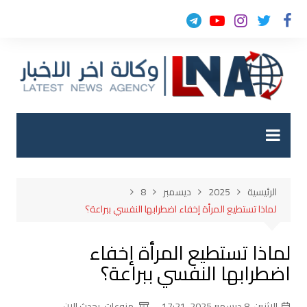
لتجاوز
لى
لمحتوى
الرئيسية
2025
ديسمبر
8
لماذا تستطيع المرأة إخفاء اضطرابها النفسي ببراعة؟
لماذا تستطيع المرأة إخفاء
اضطرابها النفسي ببراعة؟
الإثنين, 8 ديسمبر 2025, 17:21
منوعات
,
يحدث الان