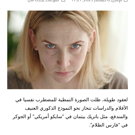
لعقود طويلة، ظلت الصورة النمطية للمضطرب نفسيا في
الأفلام والدراسات تنحاز نحو النموذج الذكوري العنيف
والمندفع، مثل باتريك بيتمان في “سايكو أمريكي” أو الجوكر
في “فارس الظلام”.