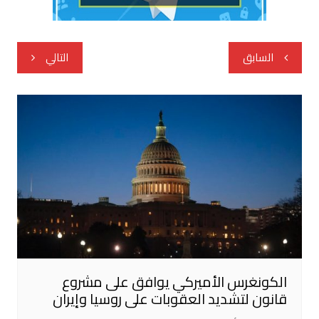
تصفّح
السابق
التالي
المقالات
الكونغرس الأميركي يوافق على مشروع
قانون لتشديد العقوبات على روسيا وإيران