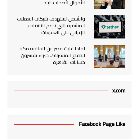
الأموال لأصحاب البلد
واشنطن تستهدف شبكات العملات
المشفرة التي تدعم الالتفاف
الإيراني على العقوبات
لماذا غابت مصر عن اتفاقية مكة
للدفاع المشترك؟.. خبراء يفسرون
حسابات القاهرة
x.com
Facebook Page Like