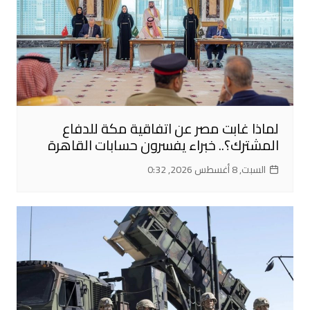
لماذا غابت مصر عن اتفاقية مكة للدفاع
المشترك؟.. خبراء يفسرون حسابات القاهرة
السبت, 8 أغسطس 2026, 0:32