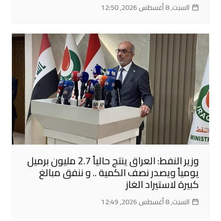
السبت, 8 أغسطس 2026, 12:50
وزير النفط: العراق ينتج حالياً 2.7 مليون برميل
يومياً ويصدر نصف الكمية .. و ننفق مبالغ
كبيرة لاستيراد الغاز
السبت, 8 أغسطس 2026, 12:49