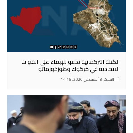
الكتلة التركمانية تدعو للإبقاء على القوات
الاتحادية في كركوك وطوزخورماتو
السبت, 8 أغسطس 2026, 14:18