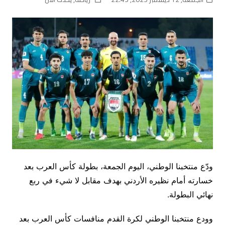
ودّع منتخبنا الوطني، اليوم الجمعة، بطولة كأس العرب بعد
خسارته أمام نظيره الأردني بهدف مقابل لا شيء في ربع
نهائي البطولة.
وودع منتخبنا الوطني لكرة القدم منافسات كأس العرب بعد