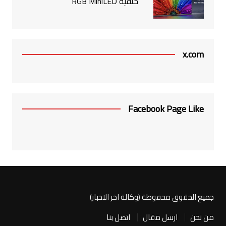
خلفية RGB MiniLED
x.com
Facebook Page Like
جميع الحقوق محفوظة (وكالة اخر الاخبار)
من نحن
ارسل مقال
اتصل بنا