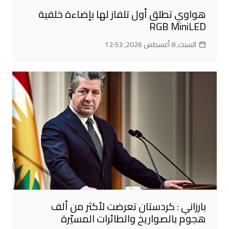
هواوي تطلق أول تلفاز لها بإضاءة خلفية
RGB MiniLED
السبت, 8 أغسطس 2026, 12:53
بارزاني : كردستان تعرضت لأكثر من ألف
هجوم بالصواريخ والطائرات المسيّرة