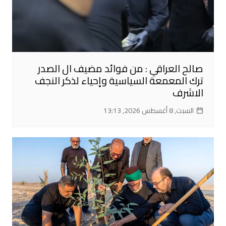
صالح العراقي : من فوائد مضيف ال الصدر
ترك المعمعة السياسية وإحياء لذكر النجف
الاشرف
السبت, 8 أغسطس 2026, 13:13