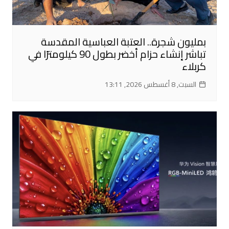
بمليون شجرة.. العتبة العباسية المقدسة
تباشر إنشاء حزام أخضر بطول 90 كيلومترًا في
كربلاء
السبت, 8 أغسطس 2026, 13:11