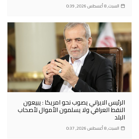
السبت, 8 أغسطس 2026, 0:39
الرئيس الايراني يصوب نحو امريكا : يبيعون
النفط العراقي ولا يسلمون الأموال لأصحاب
البلد
السبت, 8 أغسطس 2026, 0:37