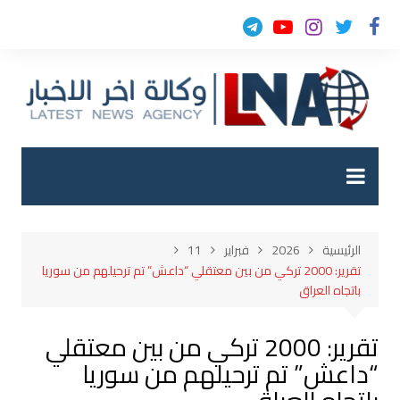
لتجاوز
لى
لمحتوى
الرئيسية
2026
فبراير
11
تقرير: 2000 تركي من بين معتقلي “داعش” تم ترحيلهم من سوريا
باتجاه العراق
تقرير: 2000 تركي من بين معتقلي
“داعش” تم ترحيلهم من سوريا