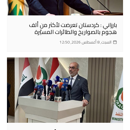
بارزاني : كردستان تعرضت لأكثر من ألف
هجوم بالصواريخ والطائرات المسيّرة
السبت, 8 أغسطس 2026, 12:50