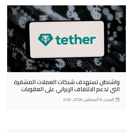
واشنطن تستهدف شبكات العملات المشفرة
التي تدعم الالتفاف الإيراني على العقوبات
السبت, 8 أغسطس 2026, 0:34