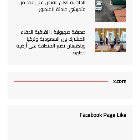
الداخلية تعلن القبض على عدد من
متحرشي حادثة المنصور
صحيفة صهيونية : اتفاقية الدفاع
المشترك بين السعودية وتركيا
وباكستان تضع المنطقة على أرضية
خطيرة
x.com
Facebook Page Like