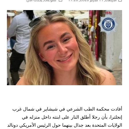
أفادت محكمة الطب الشرعي في شيشاير في شمال غرب
إنجلترا، بأن رجلا أطلق النار على ابنته داخل منزله في
الولايات المتحدة بعد جدال بينهما حول الرئيس الأمريكي دونالد