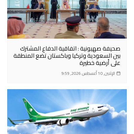
صحيفة صهيونية : اتفاقية الدفاع المشترك
بين السعودية وتركيا وباكستان تضع المنطقة
على أرضية خطيرة
الإثنين, 10 أغسطس 2026, 9:59