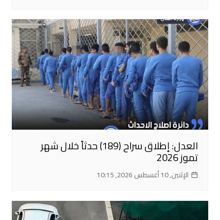
العدل: إطلاق سراح (189) حدثاً خلال شهر
تموز 2026
الإثنين, 10 أغسطس 2026, 10:15