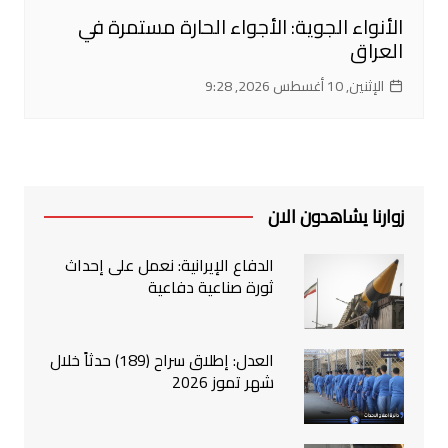
الأنواء الجوية: الأجواء الحارة مستمرة في
العراق
الإثنين, 10 أغسطس 2026, 9:28
زوارنا يشاهدون الان
الدفاع الإيرانية: نعمل على إحداث
ثورة صناعية دفاعية
العدل: إطلاق سراح (189) حدثاً خلال
شهر تموز 2026