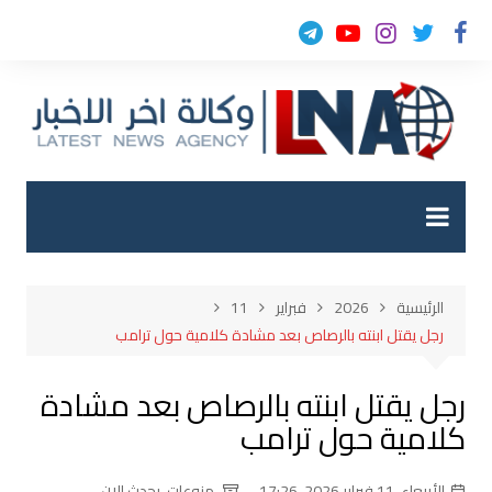
لتجاوز
لى
لمحتوى
الرئيسية
2026
فبراير
11
رجل يقتل ابنته بالرصاص بعد مشادة كلامية حول ترامب
رجل يقتل ابنته بالرصاص بعد مشادة
كلامية حول ترامب
الأربعاء, 11 فبراير 2026, 17:26
منوعات
,
يحدث الان