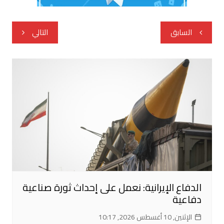
تصفّح
السابق
التالي
المقالات
الدفاع الإيرانية: نعمل على إحداث ثورة صناعية
دفاعية
الإثنين, 10 أغسطس 2026, 10:17