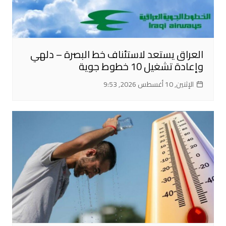
العراق يستعد لاستئناف خط البصرة – دلهي
وإعادة تشغيل 10 خطوط جوية
الإثنين, 10 أغسطس 2026, 9:53