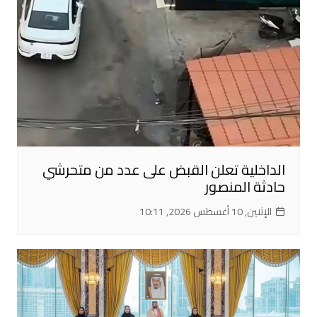
الداخلية تعلن القبض على عدد من متحرشي
حادثة المنصور
الإثنين, 10 أغسطس 2026, 10:11