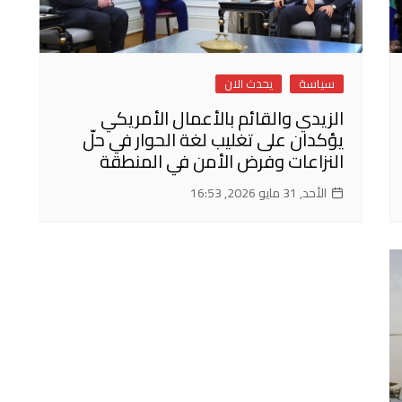
سياسة
يحدث الان
الزيدي والقائم بالأعمال الأمريكي
يؤكدان على تغليب لغة الحوار في حلّ
النزاعات وفرض الأمن في المنطقة
الأحد, 31 مايو 2026, 16:53