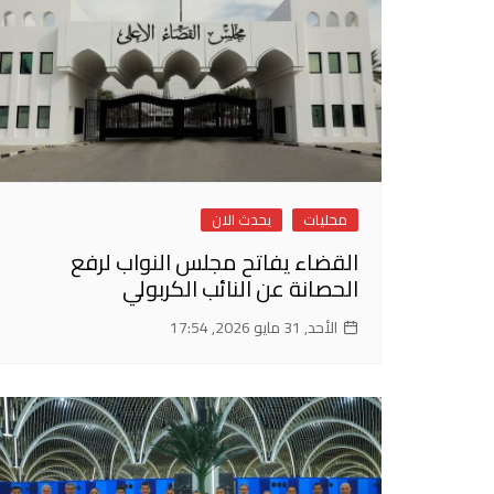
محليات
يحدث الان
القضاء يفاتح مجلس النواب لرفع
الحصانة عن النائب الكربولي
الأحد, 31 مايو 2026, 17:54