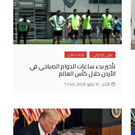
عربي ودولي
يحدث الان
تأخير بدء ساعات الدوام الصباحي في
الأردن خلال كأس العالم
الأحد, 31 مايو 2026, 17:40