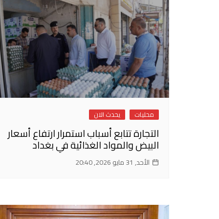
محليات
يحدث الان
التجارة تتابع أسباب استمرار ارتفاع أسعار
البيض والمواد الغذائية في بغداد
الأحد, 31 مايو 2026, 20:40