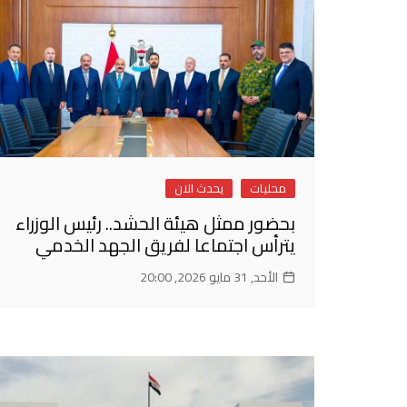
محليات
يحدث الان
بحضور ممثل هيئة الحشد.. رئيس الوزراء
يترأس اجتماعا لفريق الجهد الخدمي
الأحد, 31 مايو 2026, 20:00