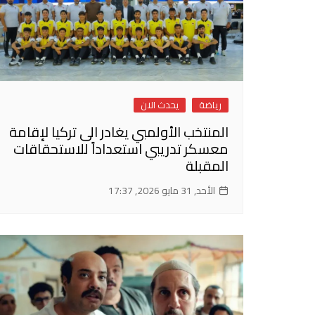
رياضة
يحدث الان
المنتخب الأولمبي يغادر الى تركيا لإقامة
معسكر تدريبي استعداداً للاستحقاقات
المقبلة
الأحد, 31 مايو 2026, 17:37