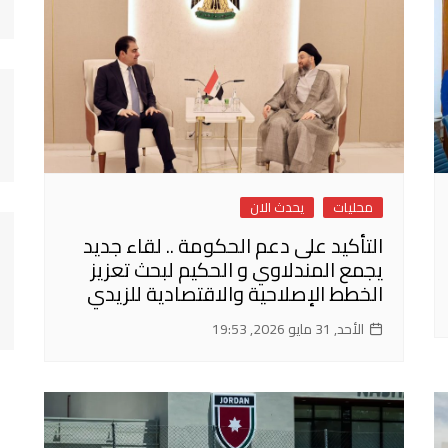
محليات
يحدث الان
التأكيد على دعم الحكومة .. لقاء جديد
يجمع المندلاوي و الحكيم لبحث تعزيز
الخطط الإصلاحية والاقتصادية للزيدي
الأحد, 31 مايو 2026, 19:53