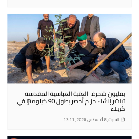
بمليون شجرة.. العتبة العباسية المقدسة
تباشر إنشاء حزام أخضر بطول 90 كيلومترًا في
كربلاء
السبت, 8 أغسطس 2026, 13:11