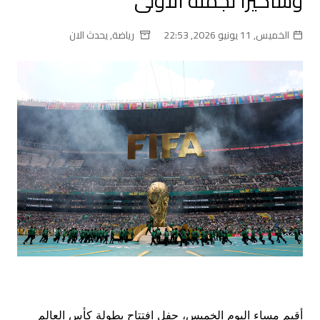
وشاكيرا نجمته الأولى
الخميس, 11 يونيو 2026, 22:53
رياضة
,
يحدث الان
أقيم مساء اليوم الخميس، حفل افتتاح بطولة كأس العالم