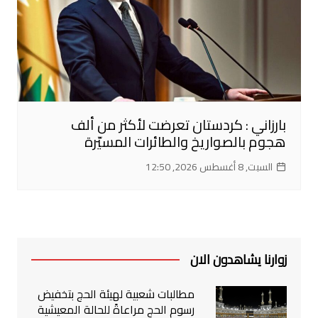
بارزاني : كردستان تعرضت لأكثر من ألف
هجوم بالصواريخ والطائرات المسيّرة
السبت, 8 أغسطس 2026, 12:50
زوارنا يشاهدون الان
مطالبات شعبية لهيئة الحج بتخفيض
رسوم الحج مراعاةً للحالة المعيشية