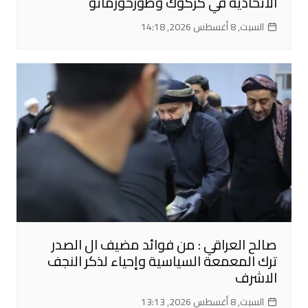
الاتحادية في كركوك وطوزخورماتو
السبت, 8 أغسطس 2026, 14:18
صالح العراقي : من فوائد مضيف ال الصدر
ترك المعمعة السياسية وإحياء لذكر النجف
الاشرف
السبت, 8 أغسطس 2026, 13:13