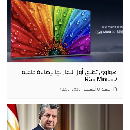
هواوي تطلق أول تلفاز لها بإضاءة خلفية
RGB MiniLED
السبت, 8 أغسطس 2026, 12:53