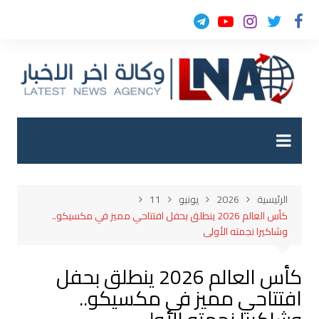
لتجاوز
لى
لمحتوى
الرئيسية
2026
يونيو
11
كأس العالم 2026 ينطلق بحفل افتتاحي مميز في مكسيكو..
وشاكيرا نجمته الأولى
كأس العالم 2026 ينطلق بحفل
افتتاحي مميز في مكسيكو..