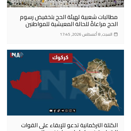
مطالبات شعبية لهيئة الحج بتخفيض رسوم
الحج مراعاةً للحالة المعيشية للمواطنين
السبت, 8 أغسطس 2026, 17:45
الكتلة التركمانية تدعو للإبقاء على القوات