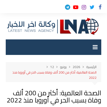
لتجاوز
لى
لمحتوى
الرئيسية
2026
يونيو
12
الصحة العالمية: أكثر من 200 ألف وفاة بسبب الحر في أوروبا منذ
2022
الصحة العالمية: أكثر من 200 ألف
وفاة بسبب الحر في أوروبا منذ 2022