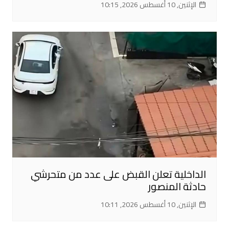
الإثنين, 10 أغسطس 2026, 10:15
الداخلية تعلن القبض على عدد من متحرشي
حادثة المنصور
الإثنين, 10 أغسطس 2026, 10:11