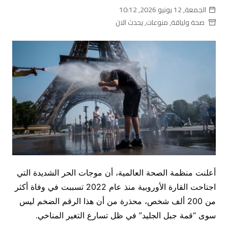
الجمعة, 12 يونيو 2026, 10:12
صحة ولياقة
,
منوعات
,
يحدث الان
أعلنت منظمة الصحة العالمية، أن موجات الحر الشديدة التي
اجتاحت القارة الأوروبية منذ عام 2022 تسببت في وفاة أكثر
من 200 ألف شخص، محذرة من أن هذا الرقم الضخم ليس
سوى “قمة جبل الجليد” في ظل تسارع التغير المناخي.