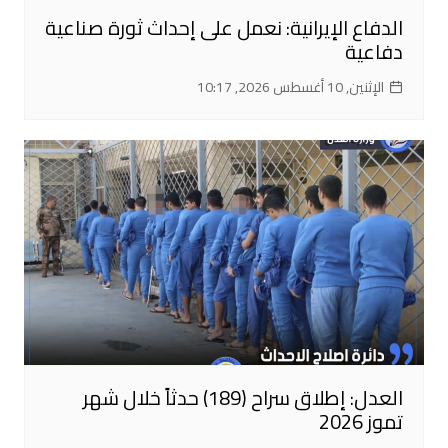
الدفاع الإيرانية: نعمل على إحداث ثورة صناعية
دفاعية
الإثنين, 10 أغسطس 2026, 10:17
العدل: إطلاق سراح (189) حدثاً خلال شهر
تموز 2026