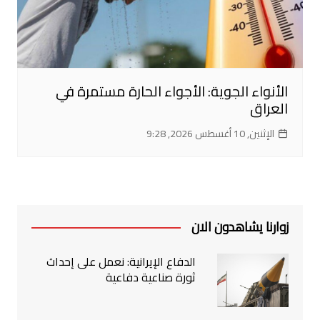
الأنواء الجوية: الأجواء الحارة مستمرة في
العراق
الإثنين, 10 أغسطس 2026, 9:28
زوارنا يشاهدون الان
الدفاع الإيرانية: نعمل على إحداث
ثورة صناعية دفاعية