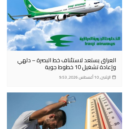
العراق يستعد لاستئناف خط البصرة – دلهي
وإعادة تشغيل 10 خطوط جوية
الإثنين, 10 أغسطس 2026, 9:53