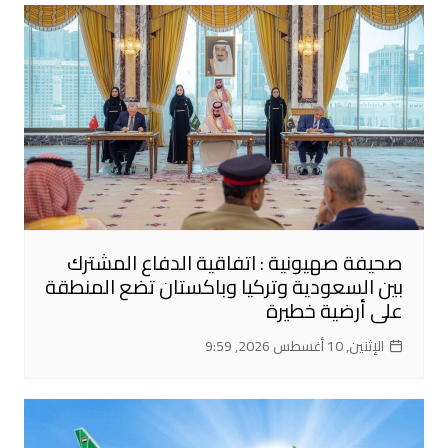
صحيفة صهيونية : اتفاقية الدفاع المشترك
بين السعودية وتركيا وباكستان تضع المنطقة
على أرضية خطيرة
الإثنين, 10 أغسطس 2026, 9:59