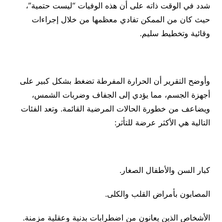
شدد في الوقت ذاته على أن هذه الوفيات “ليست حتمية”،
حيث كان من الممكن تفادي معظمها من خلال إجراءات
وقائية وتخطيط سليم.
وأوضح التقرير أن الحرارة المفرطة تضغط بشكل كبير على
أجهزة الجسم، مما يؤدي إلى الجفاف وضربات الشمس،
ويضاعف من خطورة الحالات المرضية القائمة. وتعد الفئات
التالية هي الأكثر عرضة للتأثر:
كبار السن والأطفال الصغار.
المصابون بأمراض القلب والكلى.
الأشخاص الذين يعانون من اضطرابات بدنية وعقلية مزمنة.