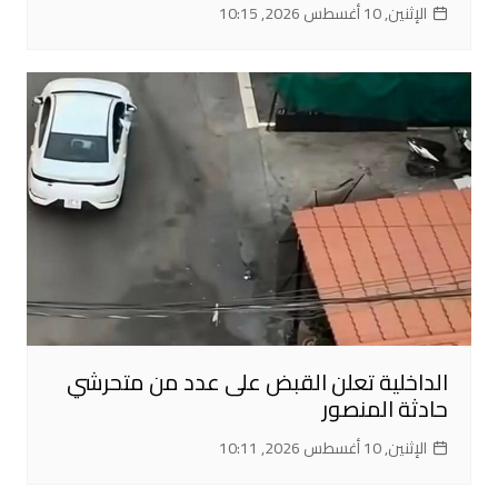
الإثنين, 10 أغسطس 2026, 10:15
الداخلية تعلن القبض على عدد من متحرشي
حادثة المنصور
الإثنين, 10 أغسطس 2026, 10:11