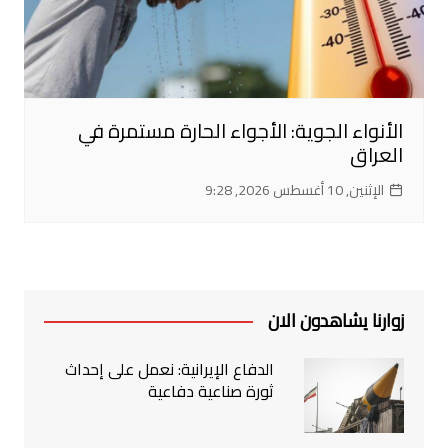
الأنواء الجوية: الأجواء الحارة مستمرة في
العراق
الإثنين, 10 أغسطس 2026, 9:28
زوارنا يشاهدون الان
الدفاع الإيرانية: نعمل على إحداث
ثورة صناعية دفاعية