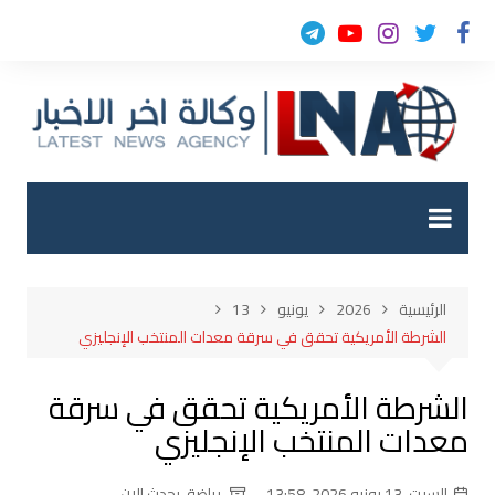
لتجاوز
لى
لمحتوى
الرئيسية
2026
يونيو
13
الشرطة الأمريكية تحقق في سرقة معدات المنتخب الإنجليزي
الشرطة الأمريكية تحقق في سرقة
معدات المنتخب الإنجليزي
السبت, 13 يونيو 2026, 13:58
رياضة
,
يحدث الان