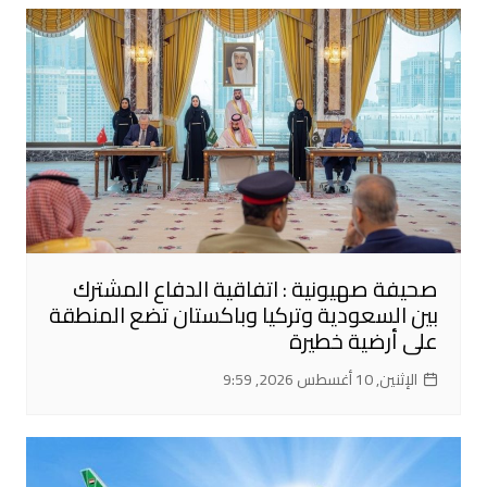
صحيفة صهيونية : اتفاقية الدفاع المشترك
بين السعودية وتركيا وباكستان تضع المنطقة
على أرضية خطيرة
الإثنين, 10 أغسطس 2026, 9:59