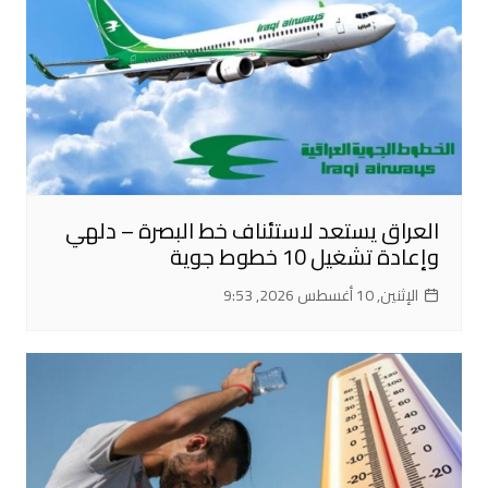
العراق يستعد لاستئناف خط البصرة – دلهي
وإعادة تشغيل 10 خطوط جوية
الإثنين, 10 أغسطس 2026, 9:53