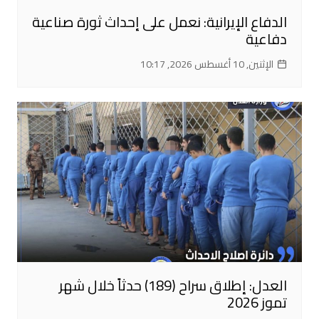
الدفاع الإيرانية: نعمل على إحداث ثورة صناعية
دفاعية
الإثنين, 10 أغسطس 2026, 10:17
العدل: إطلاق سراح (189) حدثاً خلال شهر
تموز 2026