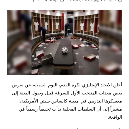
أعلن الاتحاد الإنجليزي لكرة القدم، اليوم السبت، عن تعرض
بعض معدات المنتخب الأول للسرقة قبيل وصول البعثة إلى
معسكرها التدريبي في مدينة كانساس سيتي الأمريكية،
مشيراً إلى أن السلطات المحلية بدأت تحقيقاً رسمياً في
الواقعة.