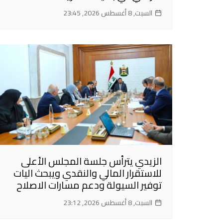
السبت, 8 أغسطس 2026, 23:45
الزيدي يترأس جلسة المجلس الأعلى
للاستقرار المالي والنقدي ويبحث اليات
توفير السيولة ودعم مسارات الاصلاح
السبت, 8 أغسطس 2026, 23:12