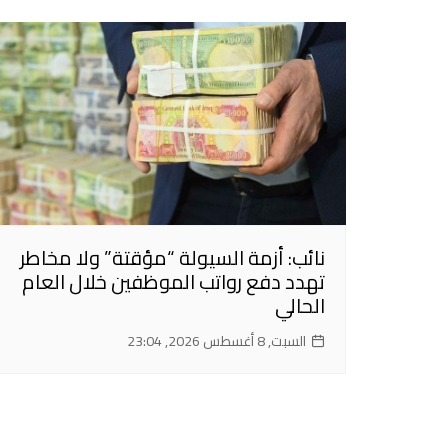
نائب: أزمة السيولة “مؤقتة” ولا مخاطر
تهدد دفع رواتب الموظفين خلال العام
الحالي
السبت, 8 أغسطس 2026, 23:04