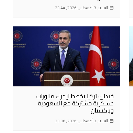
السبت, 8 أغسطس 2026, 23:44
فيدان: تركيا تخطط لإجراء مناورات
عسكرية مشتركة مع السعودية
وباكستان
السبت, 8 أغسطس 2026, 23:06