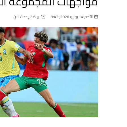
مواجهات المجموعة الثالث
الأحد, 14 يونيو 2026, 9:43
رياضة
,
يحدث الان