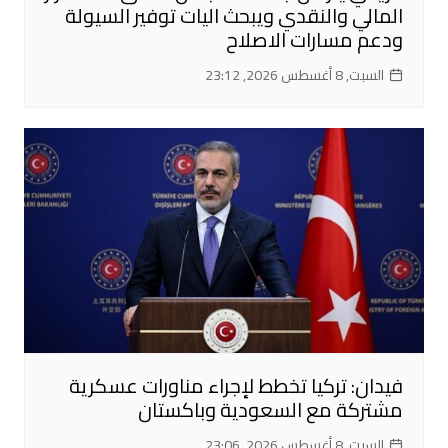
المالي والنقدي ويبحث اليات توفير السيولة
ودعم مسارات الاصلاح
السبت, 8 أغسطس 2026, 23:12
فيدان: تركيا تخطط لإجراء مناورات عسكرية
مشتركة مع السعودية وباكستان
السبت, 8 أغسطس 2026, 23:06