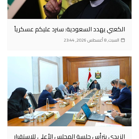
الكعبي يهدد السعودية: سنرد عليكم عسكرياً
السبت, 8 أغسطس 2026, 23:44
الزيدي يترأس جلسة المجلس الأعلى للاستقرار