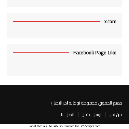
x.com
Facebook Page Like
جميع الحقوق محفوظة (وكالة اخر الاخبار)
من نحن
ارسل مقال
اتصل بنا
Social Media Auto Publish
Powered By :
XYZScripts.com