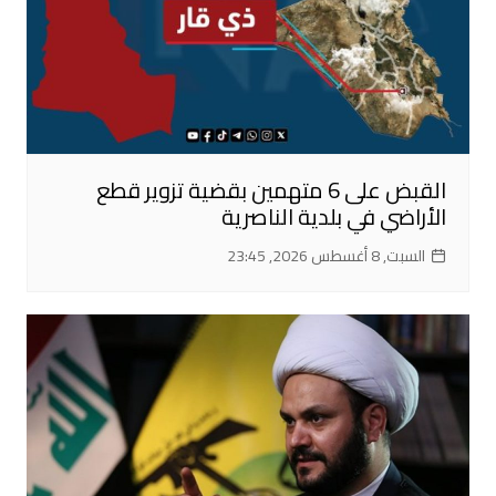
القبض على 6 متهمين بقضية تزوير قطع
الأراضي في بلدية الناصرية
السبت, 8 أغسطس 2026, 23:45