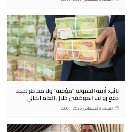
نائب: أزمة السيولة “مؤقتة” ولا مخاطر تهدد
دفع رواتب الموظفين خلال العام الحالي
السبت, 8 أغسطس 2026, 23:04