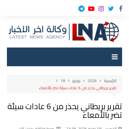
لتجاوز
لى
لمحتوى
الرئيسية
2026
يونيو
18
تقرير بريطاني يحذر من 6 عادات سيئة تضر بالأمعاء
تقرير بريطاني يحذر من 6 عادات سيئة
تضر بالأمعاء
الخميس, 18 يونيو 2026, 23:39
صحة ولياقة
,
يحدث الان