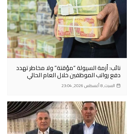
نائب: أزمة السيولة “مؤقتة” ولا مخاطر تهدد
دفع رواتب الموظفين خلال العام الحالي
السبت, 8 أغسطس 2026, 23:04