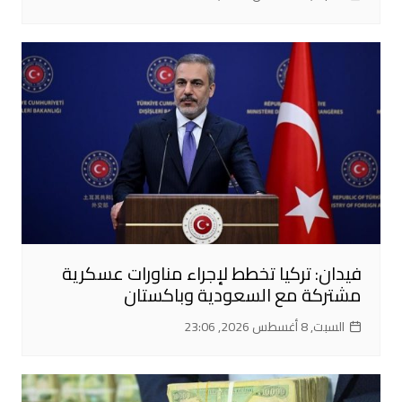
فيدان: تركيا تخطط لإجراء مناورات عسكرية
مشتركة مع السعودية وباكستان
السبت, 8 أغسطس 2026, 23:06