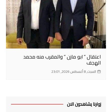
اعتقال ” ابو مازن ” والمقرب منه محمد
الهجف
السبت, 8 أغسطس 2026, 23:01
زوارنا يشاهدون الان