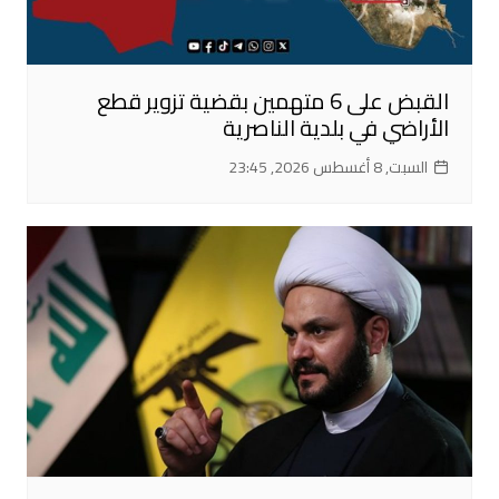
القبض على 6 متهمين بقضية تزوير قطع
الأراضي في بلدية الناصرية
السبت, 8 أغسطس 2026, 23:45