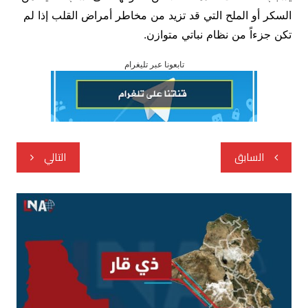
السكر أو الملح التي قد تزيد من مخاطر أمراض القلب إذا لم
تكن جزءاً من نظام نباتي متوازن.
تابعونا عبر تليغرام
تصفّح
السابق
التالي
المقالات