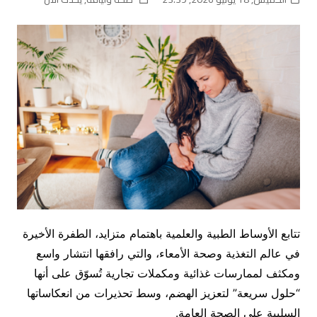
تتابع الأوساط الطبية والعلمية باهتمام متزايد، الطفرة الأخيرة
في عالم التغذية وصحة الأمعاء، والتي رافقها انتشار واسع
ومكثف لممارسات غذائية ومكملات تجارية تُسوّق على أنها
“حلول سريعة” لتعزيز الهضم، وسط تحذيرات من انعكاساتها
السلبية على الصحة العامة.