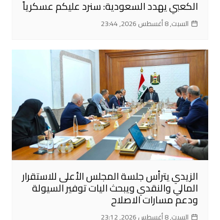
الكعبي يهدد السعودية: سنرد عليكم عسكرياً
السبت, 8 أغسطس 2026, 23:44
الزيدي يترأس جلسة المجلس الأعلى للاستقرار
المالي والنقدي ويبحث اليات توفير السيولة
ودعم مسارات الاصلاح
السبت, 8 أغسطس 2026, 23:12