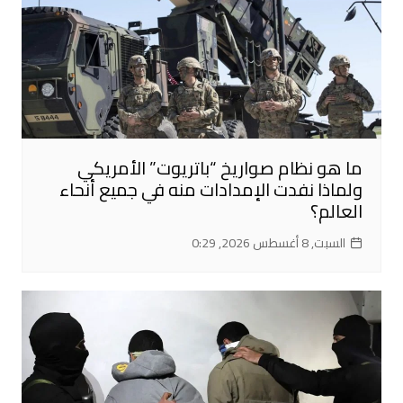
ما هو نظام صواريخ “باتريوت” الأمريكي
ولماذا نفدت الإمدادات منه في جميع أنحاء
العالم؟
السبت, 8 أغسطس 2026, 0:29