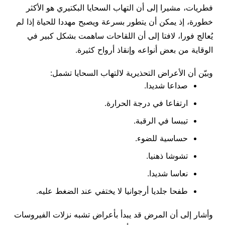
فطريات، مشيرا إلى أن التهاب السحايا البكتيري هو الأكثر
خطورة، إذ يمكن أن يتطور بسرعة ويصبح مهددا للحياة إذا لم
يُعالج فورا، لافتا إلى أن اللقاحات ساهمت بشكل كبير في
الوقاية من بعض أنواعه وإنقاذ أرواح كثيرة.
وبيّن أن الأعراض التحذيرية لالتهاب السحايا تشمل:
صداعا شديدا.
ارتفاعا في درجة الحرارة.
تيبسا في الرقبة.
حساسية للضوء.
تشوشا ذهنيا.
نعاسا شديدا.
طفحا جلديا أرجوانيا لا يختفي عند الضغط عليه.
وأشار إلى أن المرض قد يبدأ بأعراض تشبه نزلات الفيروسات