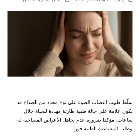
سلّط طبيب أعصاب الضوء على نوع محدد من الصداع قد
يكون علامة على حالة طبية طارئة مهددة للحياة خلال
ساعات، مؤكدا ضرورة عدم تجاهل الأعراض المصاحبة له
وطلب المساعدة الطبية فورا.