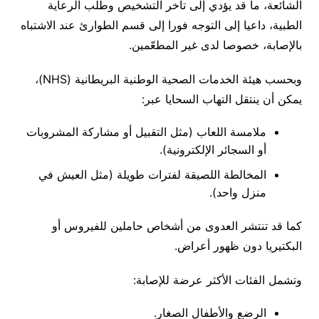
الشائعة، ما قد يؤدي إلى تأخر التشخيص وطلب الرعاية
الطبية، داعيا إلى التوجه فورا إلى قسم الطوارئ عند الاشتباه
بالإصابة، خصوصا لدى غير المطعّمين.
وبحسب هيئة الخدمات الصحية الوطنية البريطانية (NHS)،
يمكن أن ينتقل التهاب السحايا عبر:
ملامسة اللعاب (مثل التقبيل أو مشاركة المشروبات
أو السجائر الإلكترونية).
المخالطة اللصيقة لفترات طويلة (مثل العيش في
منزل واحد).
كما قد تنتشر العدوى من أشخاص حاملين للفيروس أو
البكتيريا دون ظهور أعراض.
وتشمل الفئات الأكثر عرضة للإصابة:
الرضع والأطفال الصغار.