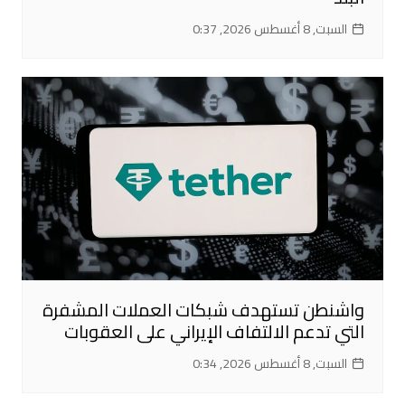
السبت, 8 أغسطس 2026, 0:37
واشنطن تستهدف شبكات العملات المشفرة
التي تدعم الالتفاف الإيراني على العقوبات
السبت, 8 أغسطس 2026, 0:34