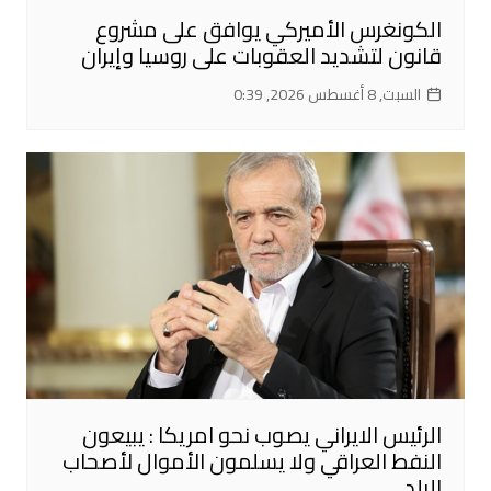
الكونغرس الأميركي يوافق على مشروع
قانون لتشديد العقوبات على روسيا وإيران
السبت, 8 أغسطس 2026, 0:39
الرئيس الايراني يصوب نحو امريكا : يبيعون
النفط العراقي ولا يسلمون الأموال لأصحاب
البلد