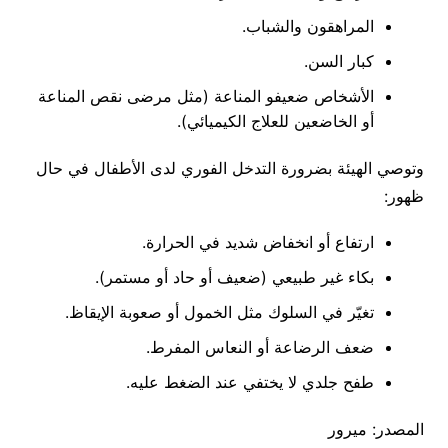
المراهقون والشباب.
كبار السن.
الأشخاص ضعيفو المناعة (مثل مرضى نقص المناعة
أو الخاضعين للعلاج الكيميائي).
وتوصي الهيئة بضرورة التدخل الفوري لدى الأطفال في حال
ظهور:
ارتفاع أو انخفاض شديد في الحرارة.
بكاء غير طبيعي (ضعيف أو حاد أو مستمر).
تغيّر في السلوك مثل الخمول أو صعوبة الإيقاظ.
ضعف الرضاعة أو النعاس المفرط.
طفح جلدي لا يختفي عند الضغط عليه.
المصدر: ميرور