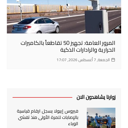
المرور العامة: تجهيز 50 تقاطعاً بالكاميرات
الحرارية والرادارات الذكية
الجمعة, 7 أغسطس 2026, 17:07
زوارنا يشاهدون الان
فيروس إيبولا يسجل ارقام قياسية
بالإصابات للمرة الأولى منذ تفشي
الوباء