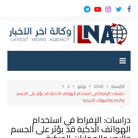
لتجاوز
لى
لمحتوى
الرئيسية
2026
يوليو
2
دراسات: الإفراط في استخدام الهواتف الذكية قد يؤثر على الجسم
والبصر والمهارات الحركية
دراسات: الإفراط في استخدام
الهواتف الذكية قد يؤثر على الجسم