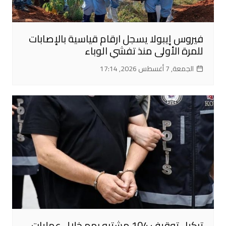
فيروس إيبولا يسجل ارقام قياسية بالإصابات
للمرة الأولى منذ تفشي الوباء
الجمعة, 7 أغسطس 2026, 17:14
تركيا.. توقيف 104 مشتبه بهم خلال عمليات