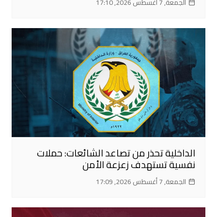
الجمعة, 7 أغسطس 2026, 17:10
الداخلية تحذر من تصاعد الشائعات: حملات
نفسية تستهدف زعزعة الأمن
الجمعة, 7 أغسطس 2026, 17:09