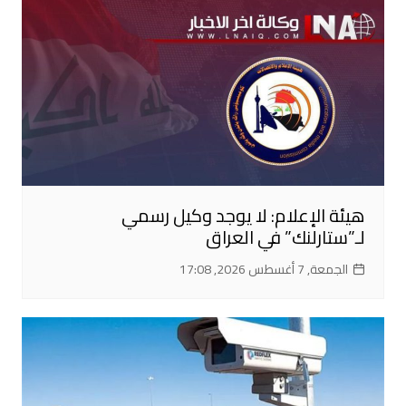
هيئة الإعلام: لا يوجد وكيل رسمي
لـ”ستارلنك” في العراق
الجمعة, 7 أغسطس 2026, 17:08