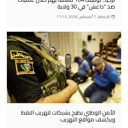
ضد “داعش” في 30 ولاية
الجمعة, 7 أغسطس 2026, 17:13
الأمن الوطني يطيح بشبكات لتهريب النفط
ويكشف مواقع التهريب