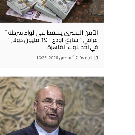
الأمن المصري يتحفظ على لواء شرطة ”
عراقي ” سابق اودع ” 19 مليون دولار ”
في احد بنوك القاهرة
الجمعة, 7 أغسطس 2026, 10:25