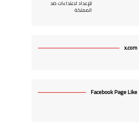
للإعداد لاعتداءات ضد
المملكة
x.com
Facebook Page Like