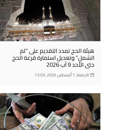
هيئة الحج تمدد التقديم على “لم
الشمل” وتعديل استمارة قرعة الحج
حتى الأحد 9 آب 2026
الجمعة, 7 أغسطس 2026, 12:03