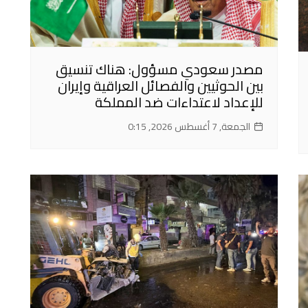
مصدر سعودي مسؤول: هناك تنسيق
بين الحوثيين والفصائل العراقية وإيران
للإعداد لاعتداءات ضد المملكة
الجمعة, 7 أغسطس 2026, 0:15