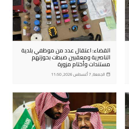
القضاء: اعتقال عدد من موظفي بلدية
الناصرية ومعقبين ضبطت بحوزتهم
مستندات وأختام مزورة
الجمعة, 7 أغسطس 2026, 11:50