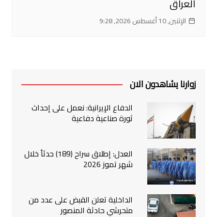
العراق
الإثنين, 10 أغسطس 2026, 9:28
زوارنا يشاهدون الان
الدفاع الإيرانية: نعمل على إحداث
ثورة صناعية دفاعية
العدل: إطلاق سراح (189) حدثاً خلال
شهر تموز 2026
الداخلية تعلن القبض على عدد من
متحرشي حادثة المنصور