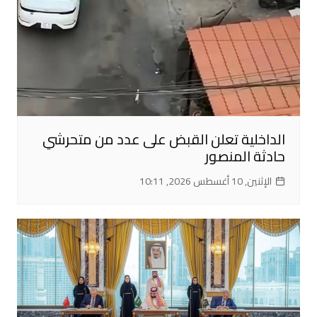
الداخلية تعلن القبض على عدد من متحرشي
حادثة المنصور
الإثنين, 10 أغسطس 2026, 10:11