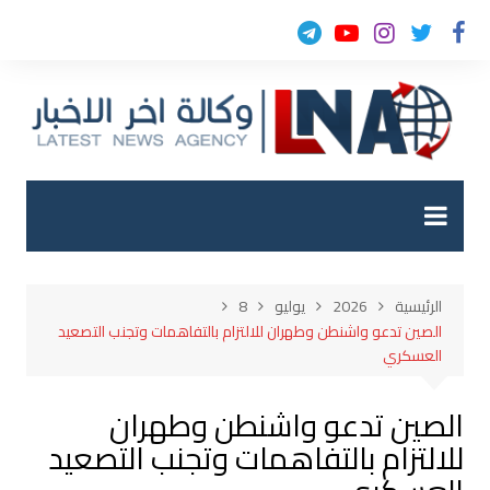
لتجاوز
لى
لمحتوى
الرئيسية
2026
يوليو
8
الصين تدعو واشنطن وطهران للالتزام بالتفاهمات وتجنب التصعيد
العسكري
الصين تدعو واشنطن وطهران
للالتزام بالتفاهمات وتجنب التصعيد