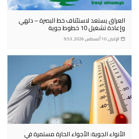
العراق يستعد لاستئناف خط البصرة – دلهي
وإعادة تشغيل 10 خطوط جوية
الإثنين, 10 أغسطس 2026, 9:53
الأنواء الجوية: الأجواء الحارة مستمرة في