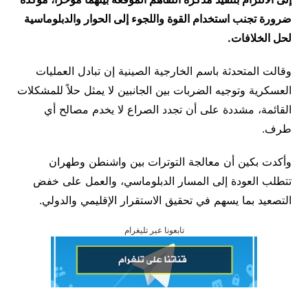
ضرورة تجنب استخدام القوة واللجوء إلى الحوار والدبلوماسية
لحل الخلافات.
وقالت المتحدثة باسم الخارجية الصينية إن تبادل العمليات
العسكرية وتوجيه الضربات بين الجانبين لا يمثل حلاً للمشكلات
القائمة، مشددة على أن تجدد الصراع لا يخدم مصالح أي
طرف.
وأكدت بكين أن معالجة التوترات بين واشنطن وطهران
تتطلب العودة إلى المسار الدبلوماسي، والعمل على خفض
التصعيد بما يسهم في تحقيق الاستقرار الإقليمي والدولي.
تابعونا عبر تليغرام