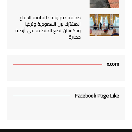
صحيفة صهيونية : اتفاقية الدفاع
المشترك بين السعودية وتركيا
وباكستان تضع المنطقة على أرضية
خطيرة
x.com
Facebook Page Like