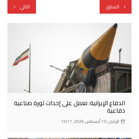
تصفّح
السابق
التالي
المقالات
الدفاع الإيرانية: نعمل على إحداث ثورة صناعية
دفاعية
الإثنين, 10 أغسطس 2026, 10:17