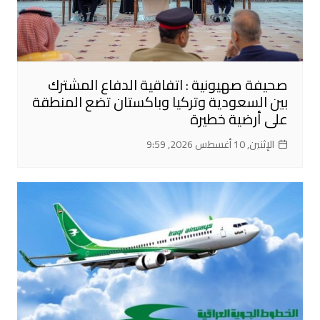
صحيفة صهيونية : اتفاقية الدفاع المشترك
بين السعودية وتركيا وباكستان تضع المنطقة
على أرضية خطيرة
الإثنين, 10 أغسطس 2026, 9:59