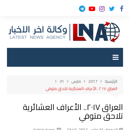
لتجاوز
لى
لمحتوى
الرئيسية
2017
مارس
31
العراق ٢٠١٧.. الأعراف العشائرية تلاحق متوفي
العراق ٢٠١٧.. الأعراف العشائرية
تلاحق متوفي
الجمعة, 31 مارس 2017, 23:40
صورة وتعليق