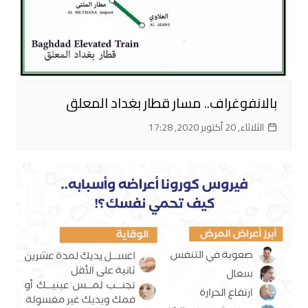
بالانفوغراف.. مسار قطار بغداد المعلق
الثلاثاء, 20 أكتوبر 2020, 17:28