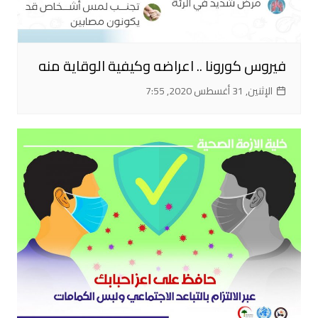
فيروس كورونا .. اعراضه وكيفية الوقاية منه
الإثنين, 31 أغسطس 2020, 7:55