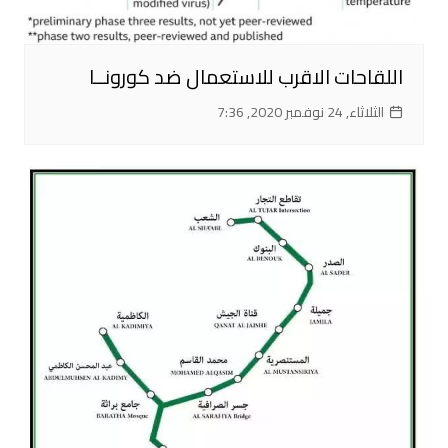
اللقاحات الاقرب للاستعمال ضد كورونــا
الثلاثاء, 24 نوفمبر 2020, 7:36