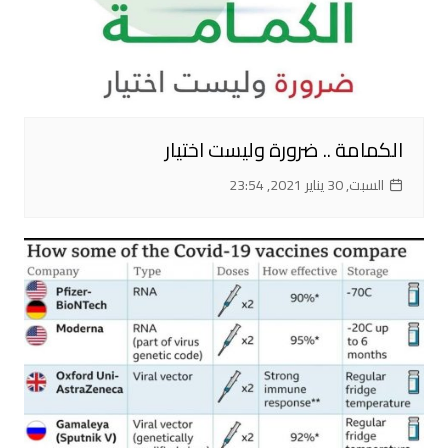
الكمامة .. ضرورة وليست اختيار
السبت, 30 يناير 2021, 23:54