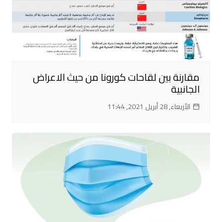
مقارنة بين لقاحات كورونا من حيث الاعراض
الجانبية
الأربعاء, 28 أبريل 2021, 11:44