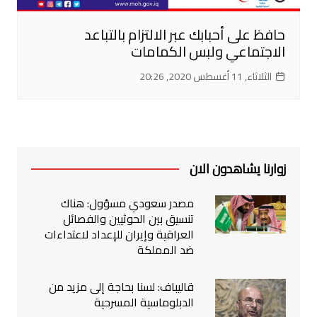
حافظ على أحبابك عبر الالتزام بالتباعد
الاجتماعي ولبس الكمامات
الثلاثاء, 11 أغسطس 2020, 20:26
زوارنا يشاهدون الان
مصدر سعودي مسؤول: هناك
تنسيق بين الحوثيين والفصائل
العراقية وإيران للإعداد لاعتداءات
ضد المملكة
قاليباف: لسنا بحاجة إلى مزيد من
الدبلوماسية المسرحية