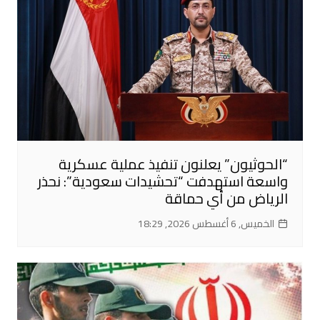
“الحوثيون” يعلنون تنفيذ عملية عسكرية
واسعة استهدفت “تحشيدات سعودية”: نحذر
الرياض من أي حماقة
الخميس, 6 أغسطس 2026, 18:29