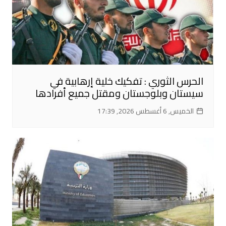
الحرس الثوري : تفكيك خلية إرهابية في
سيستان وبلوجستان ومقتل جميع أفرادها
الخميس, 6 أغسطس 2026, 17:39