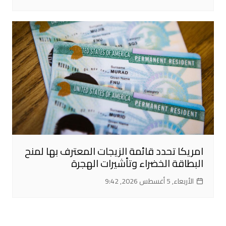
امريكا تحدد قائمة الزيجات المعترف بها لمنح
البطاقة الخضراء وتأشيرات الهجرة
الأربعاء, 5 أغسطس 2026, 9:42