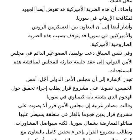
محل الشك”.
وأضاف أن هذه الضربة الأميركية قد تقوض أيضا الجهود
لمكافحة الإرهاب في سوريا.
وأشار أيضا إلى أن التعاون بين العسكريين الروس
والأميركيين في سوريا قد يتوقف بسبب هذه الضربة
الصاروخية الأميركية.
وفي نفس السياق دعت بوليفيا، العضو غير الدائم في مجلس
الأمن الدولي، إلى عقد جلسة طارئة للمجلس لمناقشة هذه
المستجدات.
تجدر الإشارة إلى أن مجلس الأمن الدولي أجّل، أمس
الخميس، تصويتا على مشروع قرار يطلب إجراء تحقيق حول
الهجوم الذي يشتبه بأنه كيمياوي في سوريا.
وقالت مصادر غربية إن مجلس الأمن قرر ألا يصوت على
مشروع قرار يدين هجوما بالغاز في منطقة يسيطر عليها
مقاتلو المعارضة بشمال سوريا، لكنه سيواصل المشاورات.
ويطالب مشروع القرار بإجراء تحقيق كامل بالتعاون مع