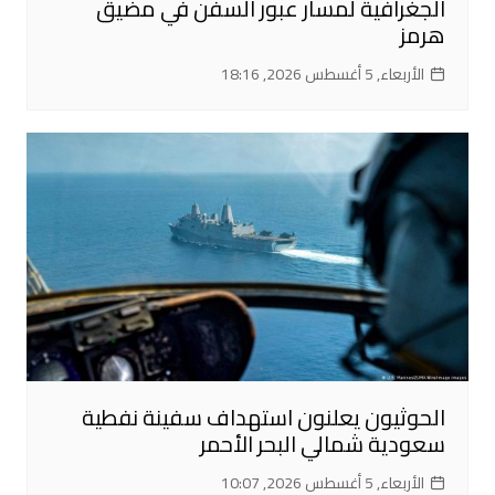
الجغرافية لمسار عبور السفن في مضيق
هرمز
الأربعاء, 5 أغسطس 2026, 18:16
الحوثيون يعلنون استهداف سفينة نفطية
سعودية شمالي البحر الأحمر
الأربعاء, 5 أغسطس 2026, 10:07