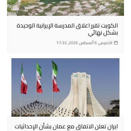
الكويت تقرر اغلاق المدرسة الإيرانية الوحيدة
بشكل نهائي
الخميس, 6 أغسطس 2026, 17:32
ايران تعلن الاتفاق مع عمان بشأن الإحداثيات