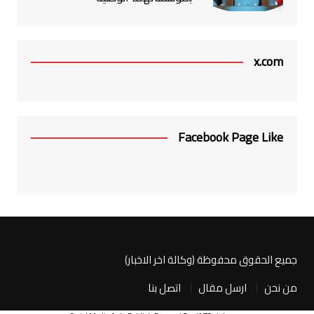
x.com
Facebook Page Like
جميع الحقوق محفوظة (وكالة اخر الاخبار)
من نحن
ارسل مقال
اتصل بنا