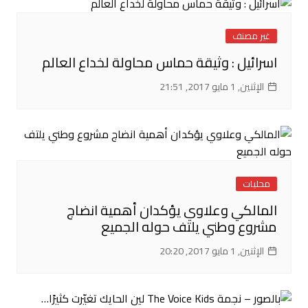
غير مصنف
اسرائيل : وثيقة حماس محاولة لخداع العالم
الإثنين, 1 مايو 2017, 21:51
محليات
المالكي وعلاوي يؤكدان أهمية انضاج
مشروع وطني يلتف حوله الجميع
الإثنين, 1 مايو 2017, 20:20