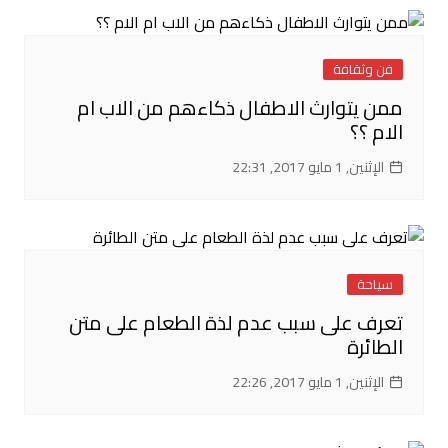
فن وثقافة
ممن يتوارث الاطفال ذكاءهم من الاب ام
الام ؟؟
الإثنين, 1 مايو 2017, 22:31
سياحة
تعرف على سبب عدم لذة الطعام على متن
الطائرة
الإثنين, 1 مايو 2017, 22:26