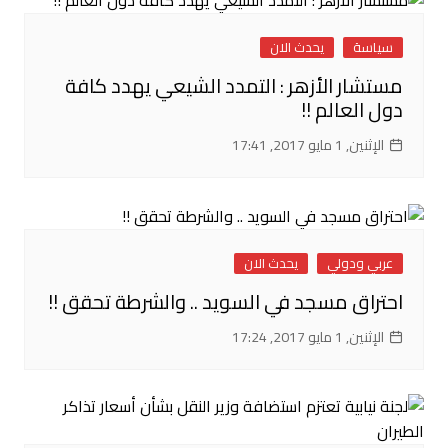
سياسة
يحدث الان
مستشار الأزهر : التمدد الشيعي يهدد كافة
دول العالم !!
الإثنين, 1 مايو 2017, 17:41
عربي ودولي
يحدث الان
احتراق مسجد في السويد .. والشرطة تحقق !!
الإثنين, 1 مايو 2017, 17:24