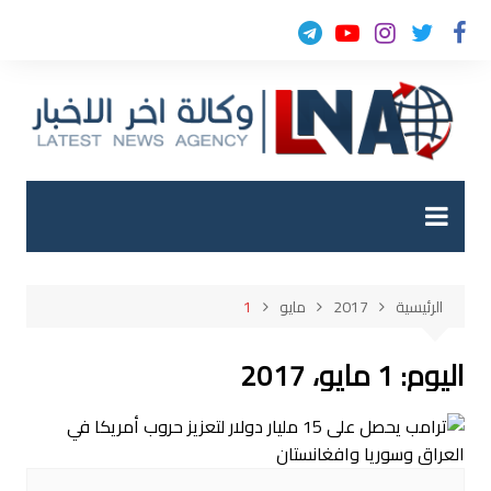
لتجاوز
لى
لمحتوى
الرئيسية
2017
مايو
1
اليوم:
1 مايو، 2017