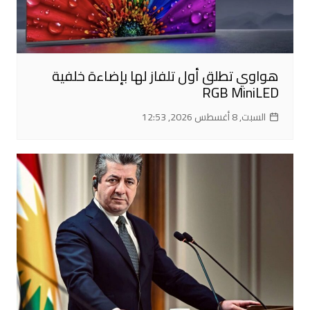
هواوي تطلق أول تلفاز لها بإضاءة خلفية
RGB MiniLED
السبت, 8 أغسطس 2026, 12:53