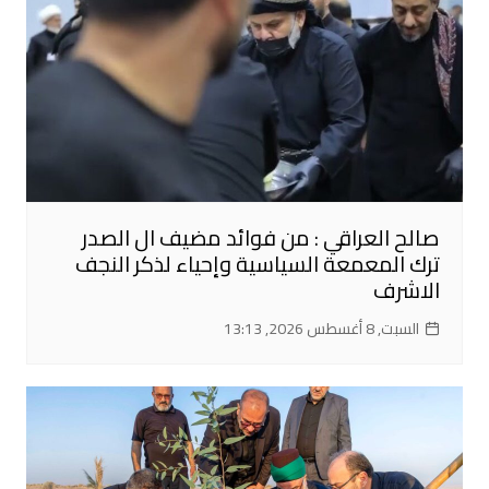
صالح العراقي : من فوائد مضيف ال الصدر
ترك المعمعة السياسية وإحياء لذكر النجف
الاشرف
السبت, 8 أغسطس 2026, 13:13