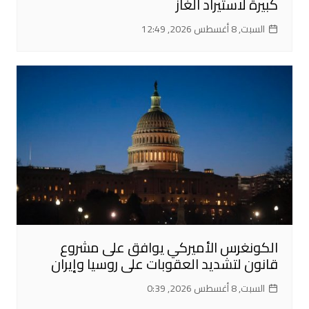
كبيرة لاستيراد الغاز
السبت, 8 أغسطس 2026, 12:49
الكونغرس الأميركي يوافق على مشروع
قانون لتشديد العقوبات على روسيا وإيران
السبت, 8 أغسطس 2026, 0:39