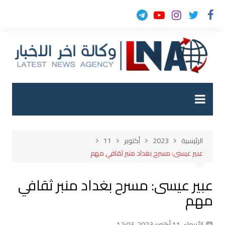
لتجاوز
لى
لمحتوى
الرئيسية
2023
أكتوبر
11
عبير عيسى: مسرح بغداد منبر ثقافي مهم
عبير عيسى: مسرح بغداد منبر ثقافي
مهم
الأربعاء, 11 أكتوبر 2023, 12:03