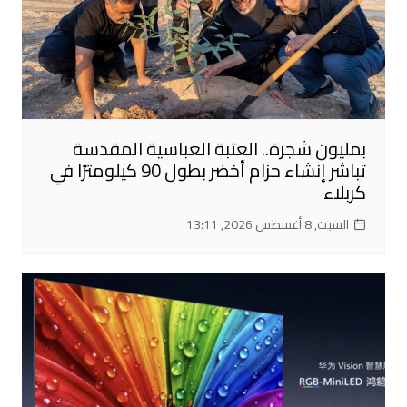
بمليون شجرة.. العتبة العباسية المقدسة
تباشر إنشاء حزام أخضر بطول 90 كيلومترًا في
كربلاء
السبت, 8 أغسطس 2026, 13:11