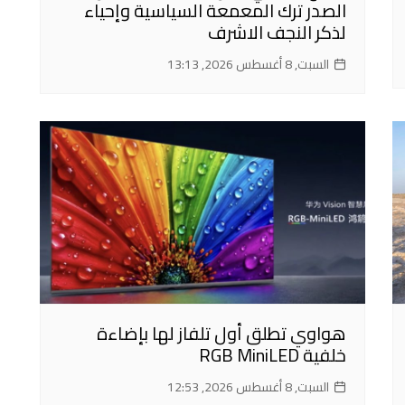
الصدر ترك المعمعة السياسية وإحياء
لذكر النجف الاشرف
السبت, 8 أغسطس 2026, 13:13
هواوي تطلق أول تلفاز لها بإضاءة
خلفية RGB MiniLED
السبت, 8 أغسطس 2026, 12:53