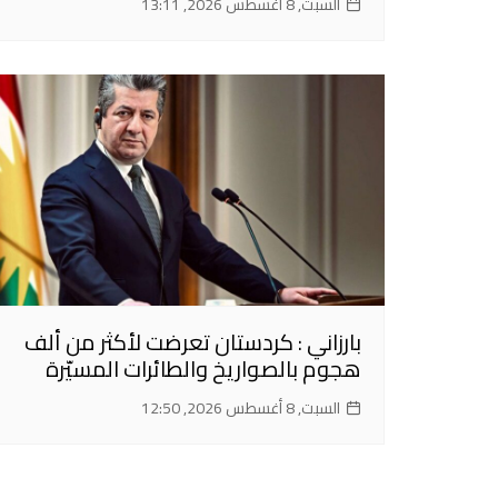
السبت, 8 أغسطس 2026, 13:11
بارزاني : كردستان تعرضت لأكثر من ألف
هجوم بالصواريخ والطائرات المسيّرة
السبت, 8 أغسطس 2026, 12:50